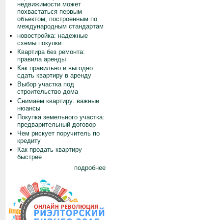
недвижимости может
похвастаться первым
объектом, построенным по
международным стандартам
новостройка: надежные
схемы покупки
Квартира без ремонта:
правила аренды
Как правильно и выгодно
сдать квартиру в аренду
Выбор участка под
строительство дома
Снимаем квартиру: важные
нюансы
Покупка земельного участка:
предварительный договор
Чем рискует поручитель по
кредиту
Как продать квартиру
быстрее
подробнее