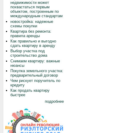
недвижимости может
похвастаться первым
объектом, построенным по
международным стандартам
новостройка: надежные
схемы покупки
Квартира без ремонта:
правила аренды
Как правильно и выгодно
сдать квартиру в аренду
Выбор участка под
строительство дома
Снимаем квартиру: важные
нюансы
Покупка земельного участка:
предварительный договор
Чем рискует поручитель по
кредиту
Как продать квартиру
быстрее
подробнее