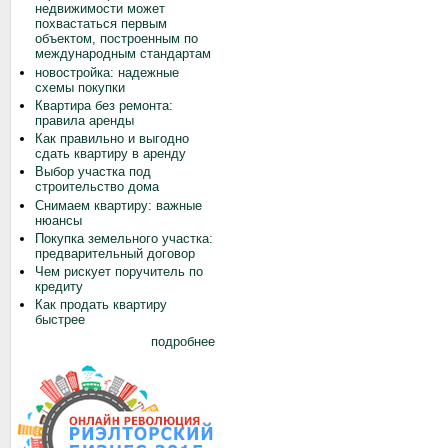
недвижимости может
похвастаться первым
объектом, построенным по
международным стандартам
новостройка: надежные
схемы покупки
Квартира без ремонта:
правила аренды
Как правильно и выгодно
сдать квартиру в аренду
Выбор участка под
строительство дома
Снимаем квартиру: важные
нюансы
Покупка земельного участка:
предварительный договор
Чем рискует поручитель по
кредиту
Как продать квартиру
быстрее
подробнее