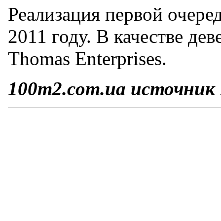
Реализация первой очеред
2011 году. В качестве де
Thomas Enterprises.
100m2.com.ua источник 