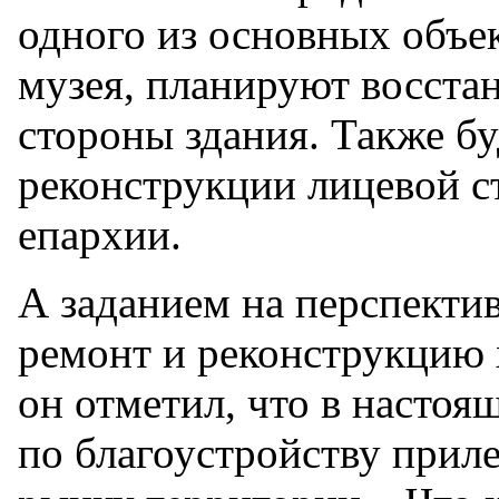
одного из основных объе
музея, планируют восста
стороны здания. Также б
реконструкции лицевой с
епархии.
А заданием на перспекти
ремонт и реконструкцию 
он отметил, что в настоя
по благоустройству прил