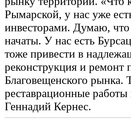
рынку территории. «Что к
Рымарской, у нас уже ест
инвесторами. Думаю, что
начаты. У нас есть Бурса
тоже привести в надлежа
реконструкция и ремонт 
Благовещенского рынка. 
реставрационные работы 
Геннадий Кернес.