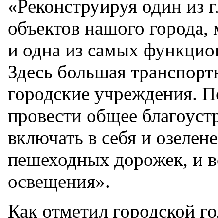
«Реконструируя один из 
объектов нашого города,
и одна из самых функцио
Здесь большая транспортн
городские учреждения. 
провести общее благоустр
включать в себя и озелен
пешеходных дорожек, и в
освещения».
Как отметил городской го