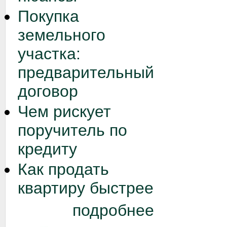
Покупка
земельного
участка:
предварительный
договор
Чем рискует
поручитель по
кредиту
Как продать
квартиру быстрее
подробнее