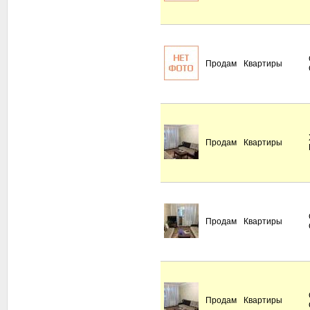
Продам
Квартиры
Продам
Квартиры
Продам
Квартиры
Продам
Квартиры