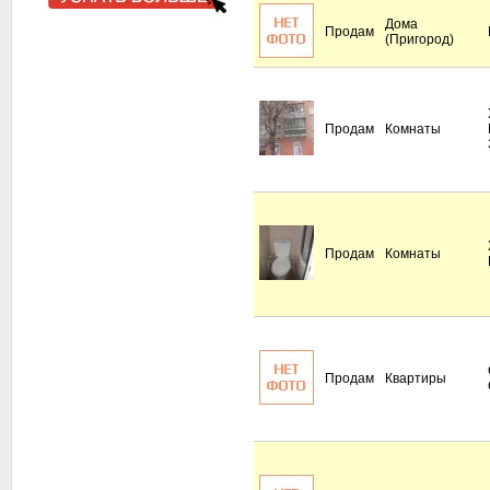
Дома
Продам
(Пригород)
Продам
Комнаты
Продам
Комнаты
Продам
Квартиры