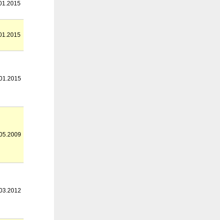
01.2015
01.2015
01.2015
05.2009
03.2012