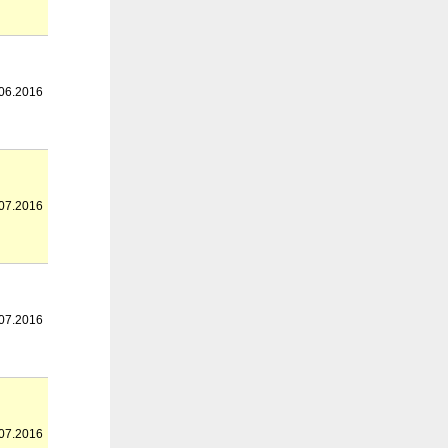
06.2016
07.2016
07.2016
07.2016