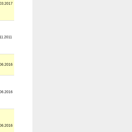
03.2017
11.2011
06.2016
06.2016
06.2016