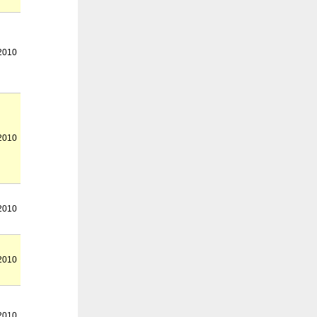
2010
2010
2010
2010
2010