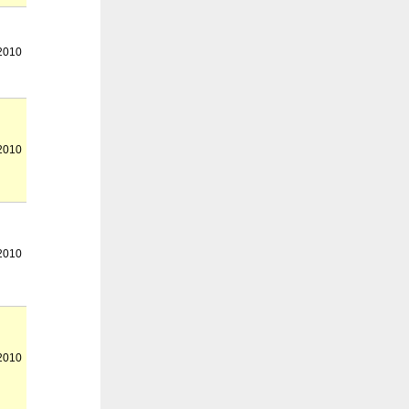
2010
2010
2010
2010