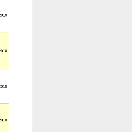
2010
2010
2010
2010