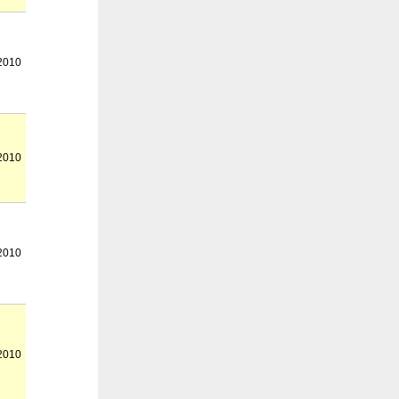
2010
2010
2010
2010