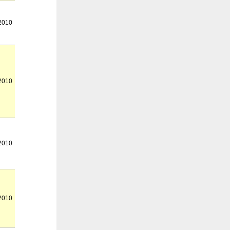
2010
2010
2010
2010