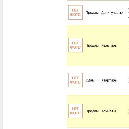
Продам
Дачи, участки
Продам
Квартиры
Сдам
Квартиры
Продам
Комнаты