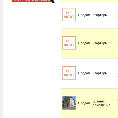
Продам
Квартиры
Продам
Квартиры
Продам
Квартиры
Здания,
Продам
помещения