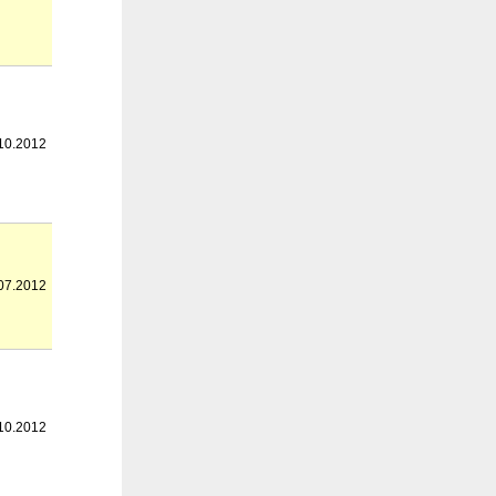
10.2012
07.2012
10.2012