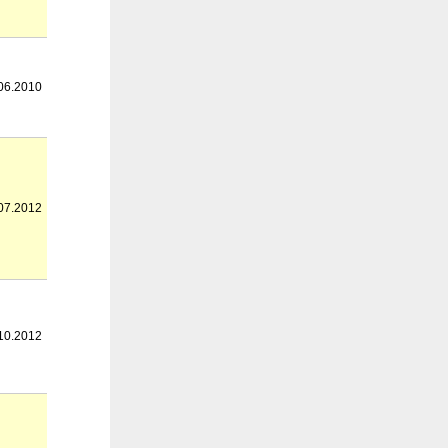
06.2010
07.2012
10.2012