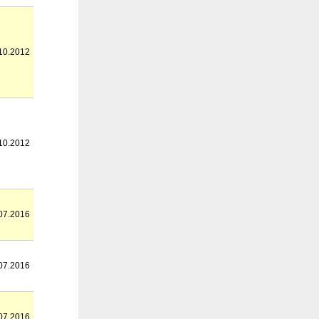
10.2012
10.2012
07.2016
07.2016
07.2016