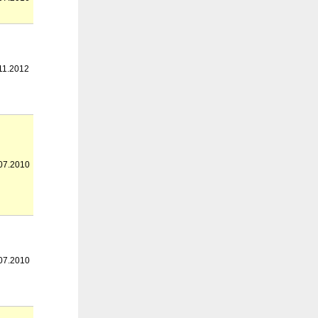
11.2012
07.2010
07.2010