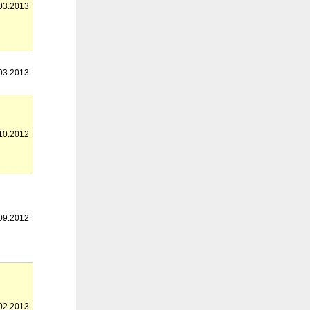
03.2013
03.2013
10.2012
09.2012
02.2013