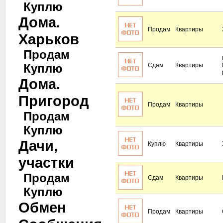
Куплю
Дома.
Продам
Квартиры
Харьков
Продам
Куплю
Сдам
Квартиры
Дома.
Пригород
Продам
Квартиры
Продам
Куплю
Дачи,
Куплю
Квартиры
участки
Продам
Сдам
Квартиры
Куплю
Обмен
Продам
Квартиры