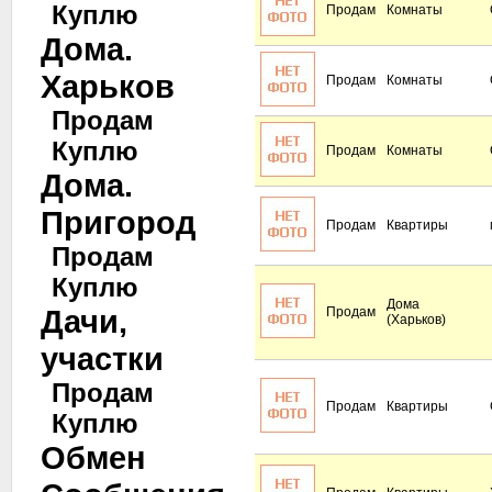
Куплю
Продам
Комнаты
Дома.
Харьков
Продам
Комнаты
Продам
Куплю
Продам
Комнаты
Дома.
Пригород
Продам
Квартиры
Продам
Куплю
Дома
Дачи,
Продам
(Харьков)
участки
Продам
Продам
Квартиры
Куплю
Обмен