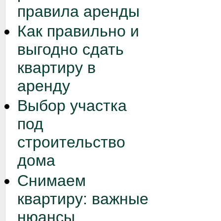
правила аренды
Как правильно и
выгодно сдать
квартиру в
аренду
Выбор участка
под
строительство
дома
Снимаем
квартиру: важные
нюансы