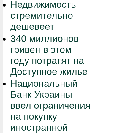
Недвижимость
стремительно
дешевеет
340 миллионов
гривен в этом
году потратят на
Доступное жилье
Национальный
Банк Украины
ввел ограничения
на покупку
иностранной