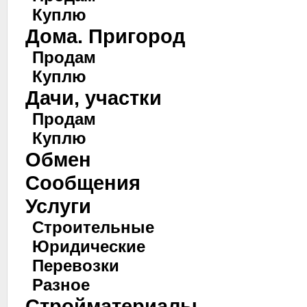
Куплю
Дома. Пригород
Продам
Куплю
Дачи, участки
Продам
Куплю
Обмен
Сообщения
Услуги
Строительные
Юридические
Перевозки
Разное
Стройматериалы