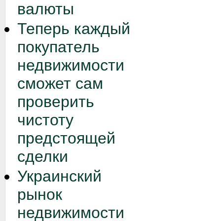
валюты
Теперь каждый
покупатель
недвижимости
сможет сам
проверить
чистоту
предстоящей
сделки
Украинский
рынок
недвижимости