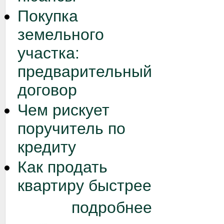
Покупка
земельного
участка:
предварительный
договор
Чем рискует
поручитель по
кредиту
Как продать
квартиру быстрее
подробнее