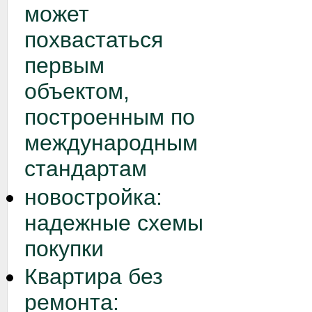
может
похвастаться
первым
объектом,
построенным по
международным
стандартам
новостройка:
надежные схемы
покупки
Квартира без
ремонта: