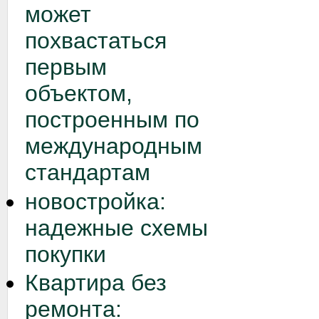
может
похвастаться
первым
объектом,
построенным по
международным
стандартам
новостройка:
надежные схемы
покупки
Квартира без
ремонта: