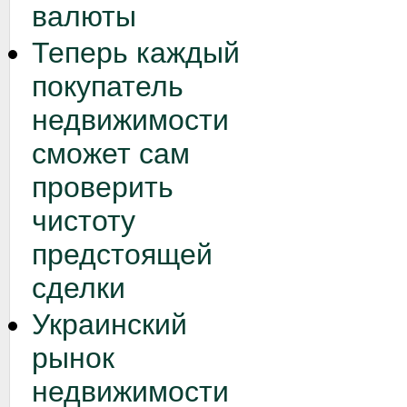
валюты
Теперь каждый
покупатель
недвижимости
сможет сам
проверить
чистоту
предстоящей
сделки
Украинский
рынок
недвижимости