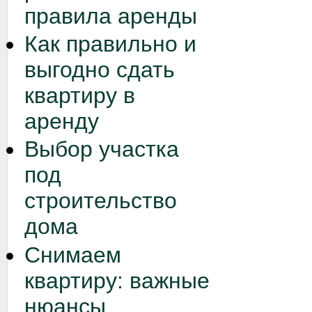
правила аренды
Как правильно и
выгодно сдать
квартиру в
аренду
Выбор участка
под
строительство
дома
Снимаем
квартиру: важные
нюансы