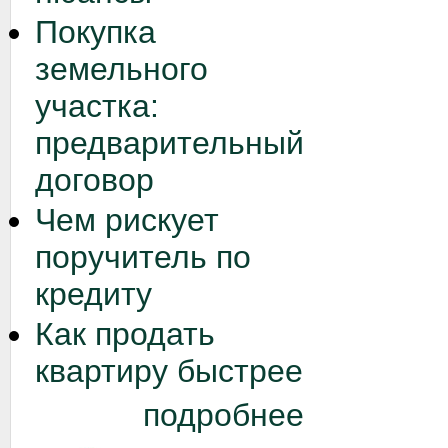
Покупка
земельного
участка:
предварительный
договор
Чем рискует
поручитель по
кредиту
Как продать
квартиру быстрее
подробнее