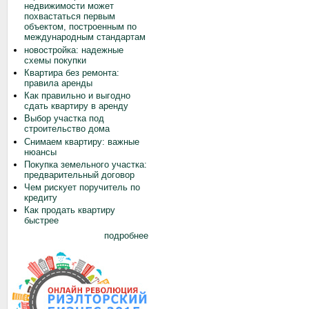
недвижимости может
похвастаться первым
объектом, построенным по
международным стандартам
новостройка: надежные
схемы покупки
Квартира без ремонта:
правила аренды
Как правильно и выгодно
сдать квартиру в аренду
Выбор участка под
строительство дома
Снимаем квартиру: важные
нюансы
Покупка земельного участка:
предварительный договор
Чем рискует поручитель по
кредиту
Как продать квартиру
быстрее
подробнее