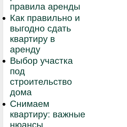
правила аренды
Как правильно и
выгодно сдать
квартиру в
аренду
Выбор участка
под
строительство
дома
Снимаем
квартиру: важные
нюансы