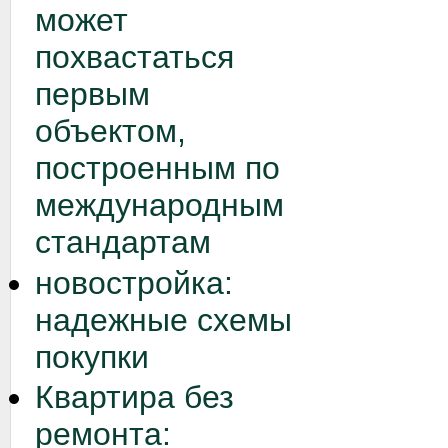
может
похвастаться
первым
объектом,
построенным по
международным
стандартам
новостройка:
надежные схемы
покупки
Квартира без
ремонта: