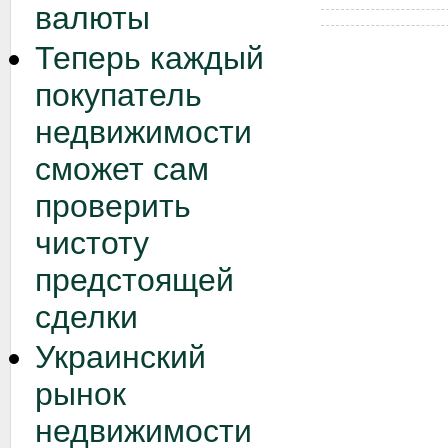
валюты
Теперь каждый
покупатель
недвижимости
сможет сам
проверить
чистоту
предстоящей
сделки
Украинский
рынок
недвижимости