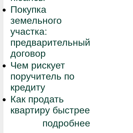
Покупка
земельного
участка:
предварительный
договор
Чем рискует
поручитель по
кредиту
Как продать
квартиру быстрее
подробнее