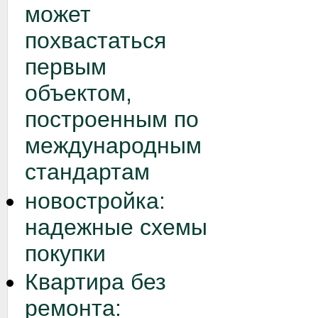
может
похвастаться
первым
объектом,
построенным по
международным
стандартам
новостройка:
надежные схемы
покупки
Квартира без
ремонта: