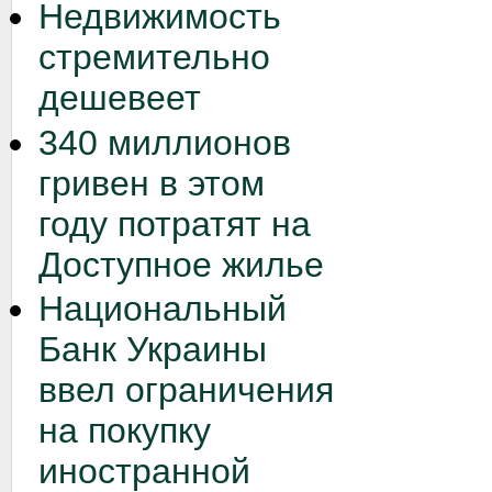
Недвижимость
стремительно
дешевеет
340 миллионов
гривен в этом
году потратят на
Доступное жилье
Национальный
Банк Украины
ввел ограничения
на покупку
иностранной