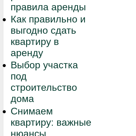
правила аренды
Как правильно и
выгодно сдать
квартиру в
аренду
Выбор участка
под
строительство
дома
Снимаем
квартиру: важные
нюансы