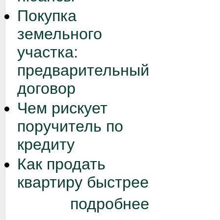
Покупка
земельного
участка:
предварительный
договор
Чем рискует
поручитель по
кредиту
Как продать
квартиру быстрее
подробнее