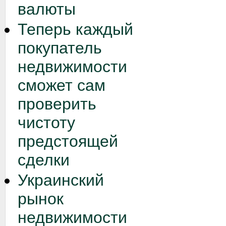
валюты
Теперь каждый
покупатель
недвижимости
сможет сам
проверить
чистоту
предстоящей
сделки
Украинский
рынок
недвижимости