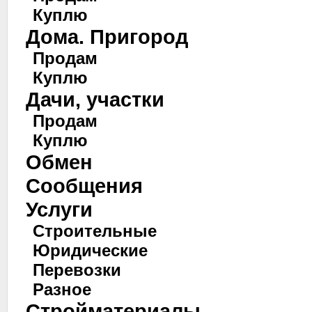
Куплю
Дома. Пригород
Продам
Куплю
Дачи, участки
Продам
Куплю
Обмен
Сообщения
Услуги
Строительные
Юридические
Перевозки
Разное
Стройматериалы