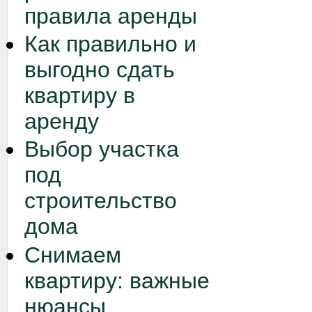
правила аренды
Как правильно и
выгодно сдать
квартиру в
аренду
Выбор участка
под
строительство
дома
Снимаем
квартиру: важные
нюансы