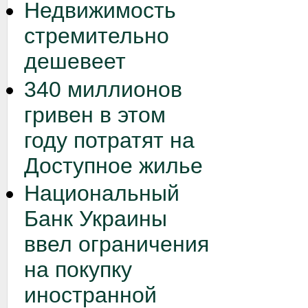
Недвижимость
стремительно
дешевеет
340 миллионов
гривен в этом
году потратят на
Доступное жилье
Национальный
Банк Украины
ввел ограничения
на покупку
иностранной