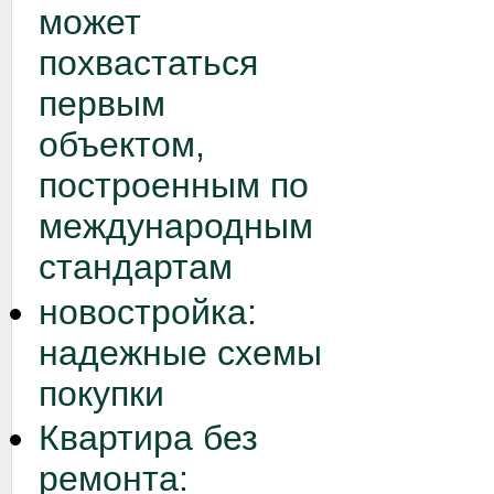
может
похвастаться
первым
объектом,
построенным по
международным
стандартам
новостройка:
надежные схемы
покупки
Квартира без
ремонта: