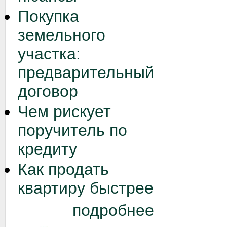
Покупка
земельного
участка:
предварительный
договор
Чем рискует
поручитель по
кредиту
Как продать
квартиру быстрее
подробнее