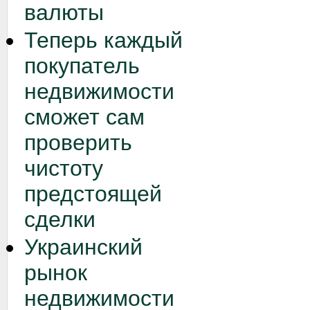
валюты
Теперь каждый
покупатель
недвижимости
сможет сам
проверить
чистоту
предстоящей
сделки
Украинский
рынок
недвижимости