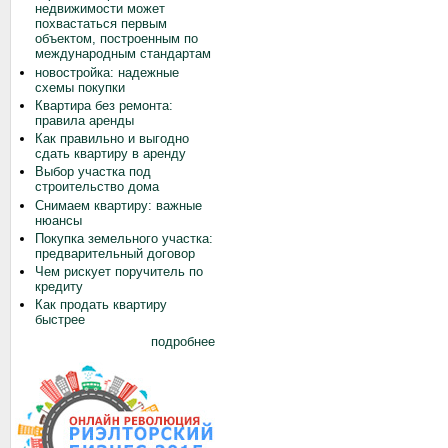
недвижимости может
похвастаться первым
объектом, построенным по
международным стандартам
новостройка: надежные
схемы покупки
Квартира без ремонта:
правила аренды
Как правильно и выгодно
сдать квартиру в аренду
Выбор участка под
строительство дома
Снимаем квартиру: важные
нюансы
Покупка земельного участка:
предварительный договор
Чем рискует поручитель по
кредиту
Как продать квартиру
быстрее
подробнее