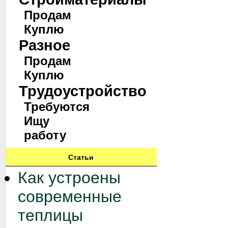
Продам
Куплю
Разное
Продам
Куплю
Трудоустройство
Требуются
Ищу
работу
Статьи
Как устроены
современные
теплицы