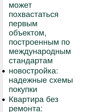
может
похвастаться
первым
объектом,
построенным по
международным
стандартам
новостройка:
надежные схемы
покупки
Квартира без
ремонта: