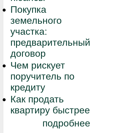
Покупка
земельного
участка:
предварительный
договор
Чем рискует
поручитель по
кредиту
Как продать
квартиру быстрее
подробнее