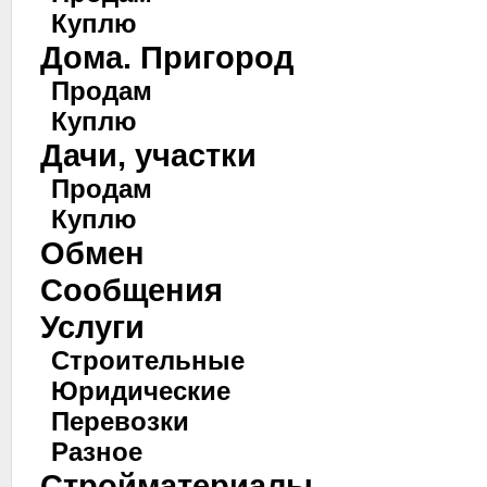
Куплю
Дома. Пригород
Продам
Куплю
Дачи, участки
Продам
Куплю
Обмен
Сообщения
Услуги
Строительные
Юридические
Перевозки
Разное
Стройматериалы