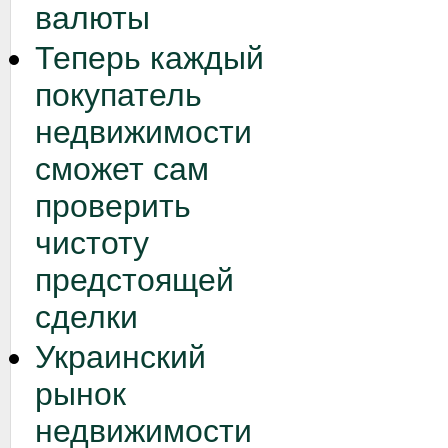
валюты
Теперь каждый
покупатель
недвижимости
сможет сам
проверить
чистоту
предстоящей
сделки
Украинский
рынок
недвижимости