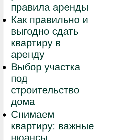
правила аренды
Как правильно и
выгодно сдать
квартиру в
аренду
Выбор участка
под
строительство
дома
Снимаем
квартиру: важные
нюансы