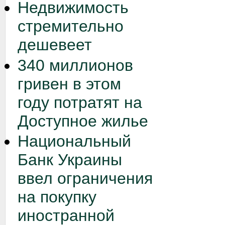
Недвижимость
стремительно
дешевеет
340 миллионов
гривен в этом
году потратят на
Доступное жилье
Национальный
Банк Украины
ввел ограничения
на покупку
иностранной