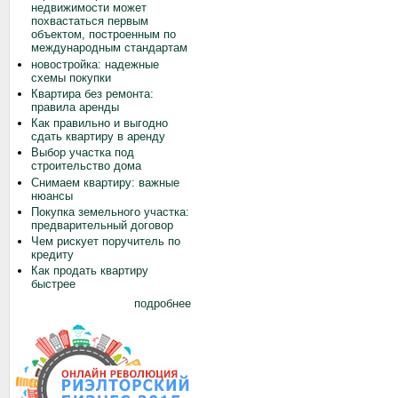
недвижимости может
похвастаться первым
объектом, построенным по
международным стандартам
новостройка: надежные
схемы покупки
Квартира без ремонта:
правила аренды
Как правильно и выгодно
сдать квартиру в аренду
Выбор участка под
строительство дома
Снимаем квартиру: важные
нюансы
Покупка земельного участка:
предварительный договор
Чем рискует поручитель по
кредиту
Как продать квартиру
быстрее
подробнее