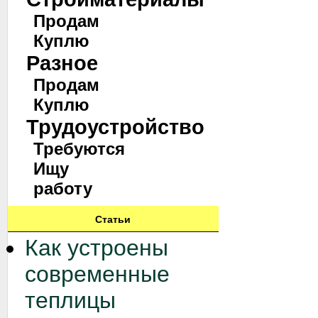
Продам
Куплю
Разное
Продам
Куплю
Трудоустройство
Требуются
Ищу
работу
Статьи
Как устроены
современные
теплицы