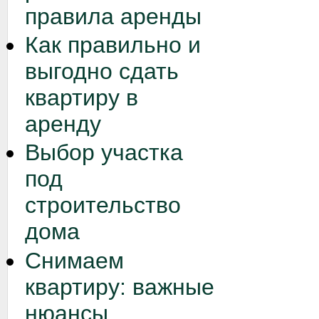
правила аренды
Как правильно и
выгодно сдать
квартиру в
аренду
Выбор участка
под
строительство
дома
Снимаем
квартиру: важные
нюансы