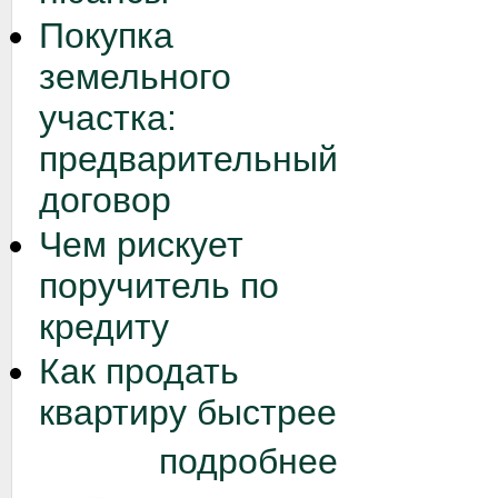
Покупка
земельного
участка:
предварительный
договор
Чем рискует
поручитель по
кредиту
Как продать
квартиру быстрее
подробнее