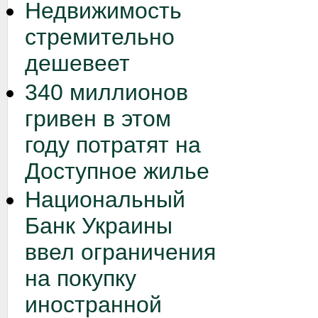
Недвижимость
стремительно
дешевеет
340 миллионов
гривен в этом
году потратят на
Доступное жилье
Национальный
Банк Украины
ввел ограничения
на покупку
иностранной