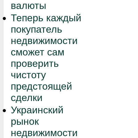
валюты
Теперь каждый
покупатель
недвижимости
сможет сам
проверить
чистоту
предстоящей
сделки
Украинский
рынок
недвижимости