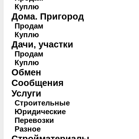
Куплю
Дома. Пригород
Продам
Куплю
Дачи, участки
Продам
Куплю
Обмен
Сообщения
Услуги
Строительные
Юридические
Перевозки
Разное
Стройматериалы