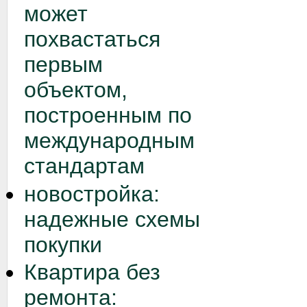
может
похвастаться
первым
объектом,
построенным по
международным
стандартам
новостройка:
надежные схемы
покупки
Квартира без
ремонта: