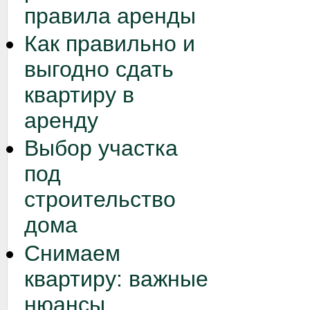
правила аренды
Как правильно и
выгодно сдать
квартиру в
аренду
Выбор участка
под
строительство
дома
Снимаем
квартиру: важные
нюансы