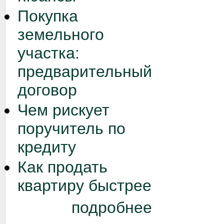
Покупка
земельного
участка:
предварительный
договор
Чем рискует
поручитель по
кредиту
Как продать
квартиру быстрее
подробнее