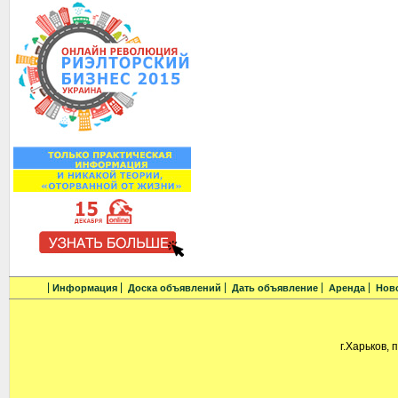
Информация
Доска объявлений
Дать объявление
Аренда
Нов
г.Харьков, 