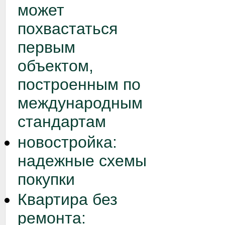
может
похвастаться
первым
объектом,
построенным по
международным
стандартам
новостройка:
надежные схемы
покупки
Квартира без
ремонта: