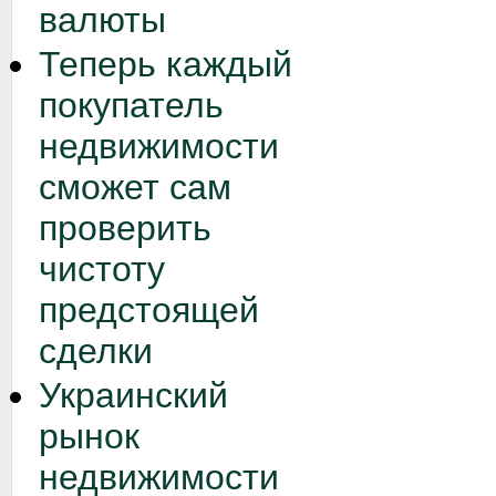
валюты
Теперь каждый
покупатель
недвижимости
сможет сам
проверить
чистоту
предстоящей
сделки
Украинский
рынок
недвижимости