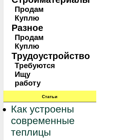
Продам
Куплю
Разное
Продам
Куплю
Трудоустройство
Требуются
Ищу
работу
Статьи
Как устроены
современные
теплицы