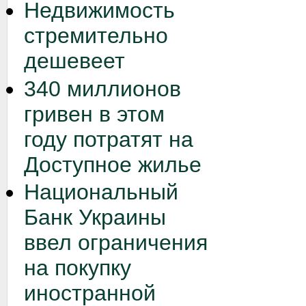
Недвижимость
стремительно
дешевеет
340 миллионов
гривен в этом
году потратят на
Доступное жилье
Национальный
Банк Украины
ввел ограничения
на покупку
иностранной