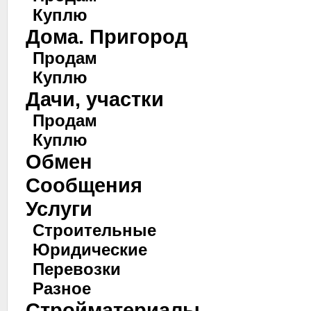
Куплю
Дома. Пригород
Продам
Куплю
Дачи, участки
Продам
Куплю
Обмен
Сообщения
Услуги
Строительные
Юридические
Перевозки
Разное
Стройматериалы