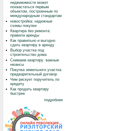
недвижимости может
похвастаться первым
объектом, построенным по
международным стандартам
новостройка: надежные
схемы покупки
Квартира без ремонта:
правила аренды
Как правильно и выгодно
сдать квартиру в аренду
Выбор участка под
строительство дома
Снимаем квартиру: важные
нюансы
Покупка земельного участка:
предварительный договор
Чем рискует поручитель по
кредиту
Как продать квартиру
быстрее
подробнее