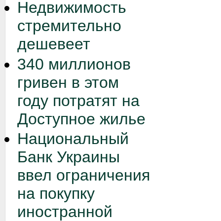
Недвижимость
стремительно
дешевеет
340 миллионов
гривен в этом
году потратят на
Доступное жилье
Национальный
Банк Украины
ввел ограничения
на покупку
иностранной