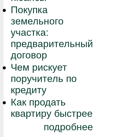
Покупка
земельного
участка:
предварительный
договор
Чем рискует
поручитель по
кредиту
Как продать
квартиру быстрее
подробнее