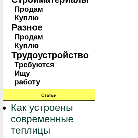
Продам
Куплю
Разное
Продам
Куплю
Трудоустройство
Требуются
Ищу
работу
Статьи
Как устроены
современные
теплицы