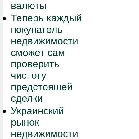
валюты
Теперь каждый
покупатель
недвижимости
сможет сам
проверить
чистоту
предстоящей
сделки
Украинский
рынок
недвижимости