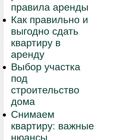
правила аренды
Как правильно и
выгодно сдать
квартиру в
аренду
Выбор участка
под
строительство
дома
Снимаем
квартиру: важные
нюансы