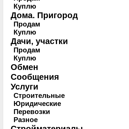
Куплю
Дома. Пригород
Продам
Куплю
Дачи, участки
Продам
Куплю
Обмен
Сообщения
Услуги
Строительные
Юридические
Перевозки
Разное
Стройматериалы