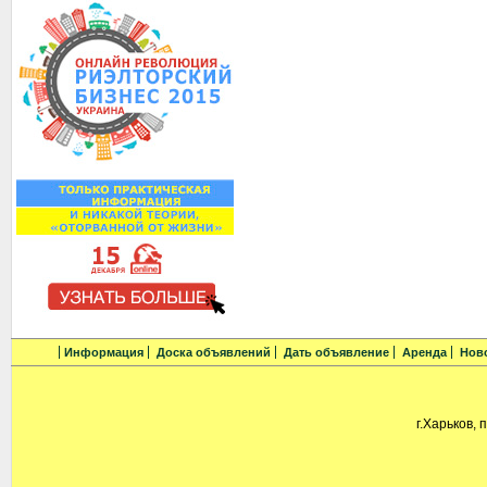
Информация
Доска объявлений
Дать объявление
Аренда
Нов
г.Харьков, 