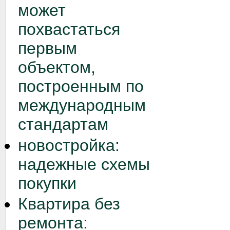
может
похвастаться
первым
объектом,
построенным по
международным
стандартам
новостройка:
надежные схемы
покупки
Квартира без
ремонта: