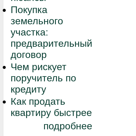
Покупка
земельного
участка:
предварительный
договор
Чем рискует
поручитель по
кредиту
Как продать
квартиру быстрее
подробнее