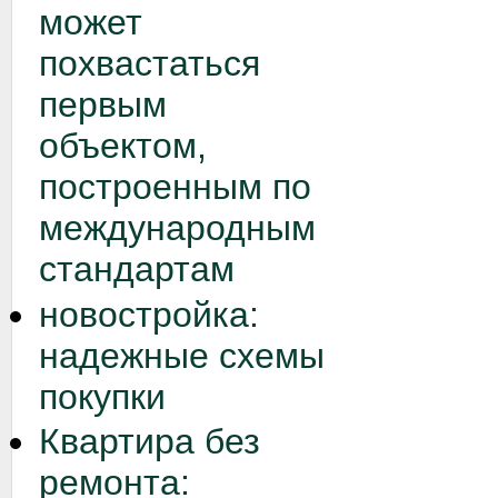
может
похвастаться
первым
объектом,
построенным по
международным
стандартам
новостройка:
надежные схемы
покупки
Квартира без
ремонта: