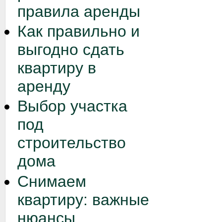
правила аренды
Как правильно и
выгодно сдать
квартиру в
аренду
Выбор участка
под
строительство
дома
Снимаем
квартиру: важные
нюансы