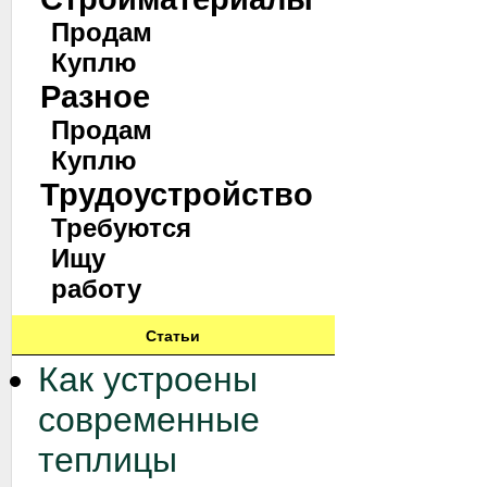
Продам
Куплю
Разное
Продам
Куплю
Трудоустройство
Требуются
Ищу
работу
Статьи
Как устроены
современные
теплицы