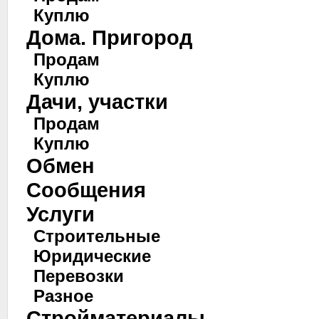
Куплю
Дома. Пригород
Продам
Куплю
Дачи, участки
Продам
Куплю
Обмен
Сообщения
Услуги
Строительные
Юридические
Перевозки
Разное
Стройматериалы