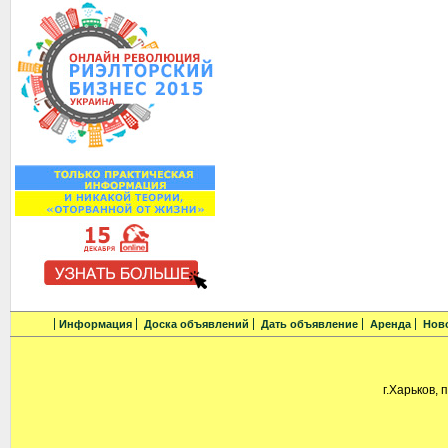
Информация
Доска объявлений
Дать объявление
Аренда
Нов
г.Харьков, 