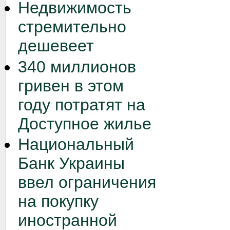
Недвижимость
стремительно
дешевеет
340 миллионов
гривен в этом
году потратят на
Доступное жилье
Национальный
Банк Украины
ввел ограничения
на покупку
иностранной