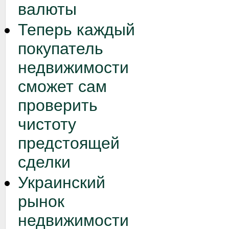
валюты
Теперь каждый
покупатель
недвижимости
сможет сам
проверить
чистоту
предстоящей
сделки
Украинский
рынок
недвижимости