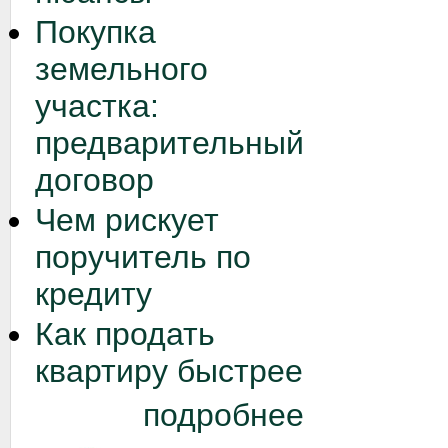
Покупка
земельного
участка:
предварительный
договор
Чем рискует
поручитель по
кредиту
Как продать
квартиру быстрее
подробнее