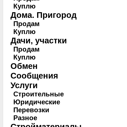
Куплю
Дома. Пригород
Продам
Куплю
Дачи, участки
Продам
Куплю
Обмен
Сообщения
Услуги
Строительные
Юридические
Перевозки
Разное
Стройматериалы