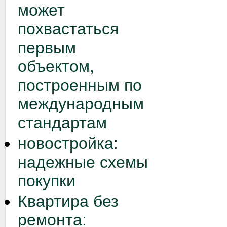
может
похвастаться
первым
объектом,
построенным по
международным
стандартам
новостройка:
надежные схемы
покупки
Квартира без
ремонта: