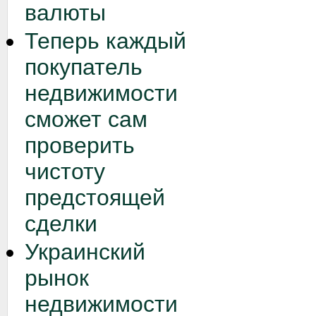
валюты
Теперь каждый
покупатель
недвижимости
сможет сам
проверить
чистоту
предстоящей
сделки
Украинский
рынок
недвижимости