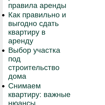
правила аренды
Как правильно и
выгодно сдать
квартиру в
аренду
Выбор участка
под
строительство
дома
Снимаем
квартиру: важные
нюансы