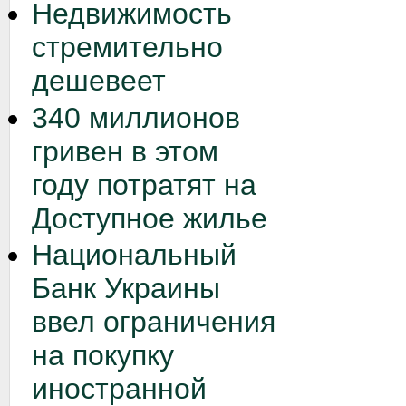
Недвижимость
стремительно
дешевеет
340 миллионов
гривен в этом
году потратят на
Доступное жилье
Национальный
Банк Украины
ввел ограничения
на покупку
иностранной