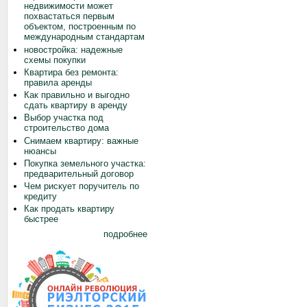
недвижимости может
похвастаться первым
объектом, построенным по
международным стандартам
новостройка: надежные
схемы покупки
Квартира без ремонта:
правила аренды
Как правильно и выгодно
сдать квартиру в аренду
Выбор участка под
строительство дома
Снимаем квартиру: важные
нюансы
Покупка земельного участка:
предварительный договор
Чем рискует поручитель по
кредиту
Как продать квартиру
быстрее
подробнее