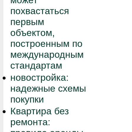
может
похвастаться
первым
объектом,
построенным по
международным
стандартам
новостройка:
надежные схемы
покупки
Квартира без
ремонта: