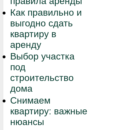
правила аренды
Как правильно и
выгодно сдать
квартиру в
аренду
Выбор участка
под
строительство
дома
Снимаем
квартиру: важные
нюансы