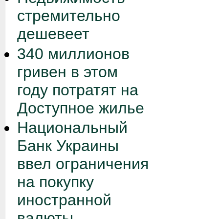
стремительно
дешевеет
340 миллионов
гривен в этом
году потратят на
Доступное жилье
Национальный
Банк Украины
ввел ограничения
на покупку
иностранной
валюты