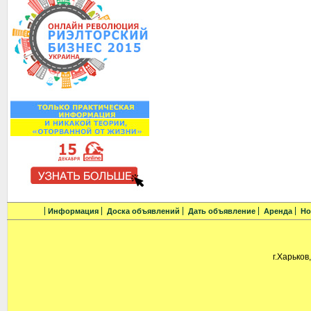
Информация
Доска объявлений
Дать объявление
Аренда
Но
г.Харьков