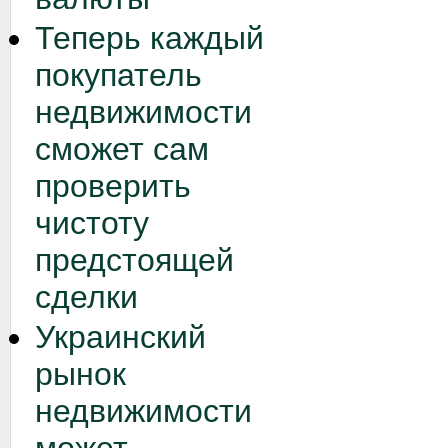
Теперь каждый
покупатель
недвижимости
сможет сам
проверить
чистоту
предстоящей
сделки
Украинский
рынок
недвижимости