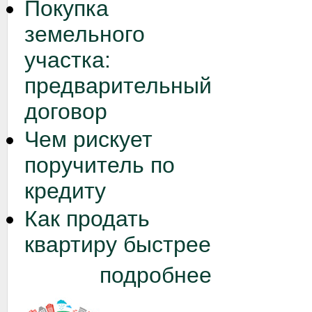
Покупка
земельного
участка:
предварительный
договор
Чем рискует
поручитель по
кредиту
Как продать
квартиру быстрее
подробнее