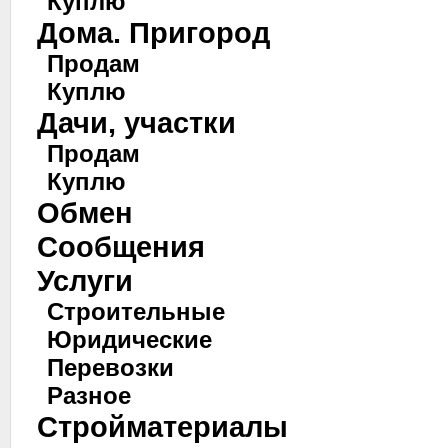
Куплю
Дома. Пригород
Продам
Куплю
Дачи, участки
Продам
Куплю
Обмен
Сообщения
Услуги
Строительные
Юридические
Перевозки
Разное
Стройматериалы