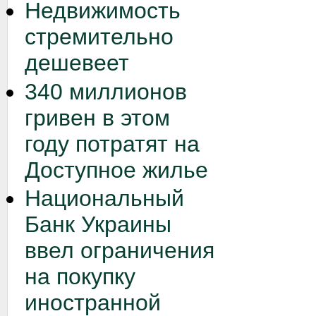
Недвижимость
стремительно
дешевеет
340 миллионов
гривен в этом
году потратят на
Доступное жилье
Национальный
Банк Украины
ввел ограничения
на покупку
иностранной