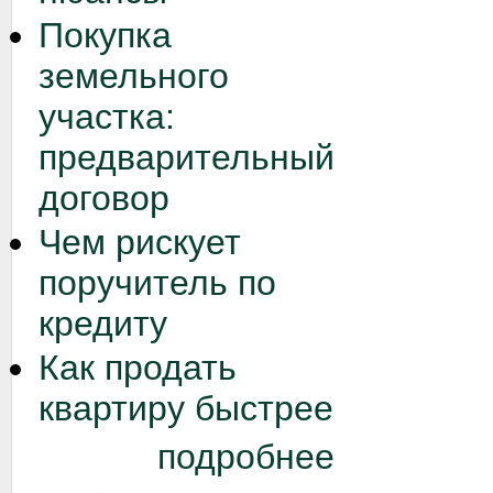
Покупка
земельного
участка:
предварительный
договор
Чем рискует
поручитель по
кредиту
Как продать
квартиру быстрее
подробнее