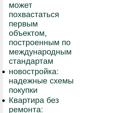
может
похвастаться
первым
объектом,
построенным по
международным
стандартам
новостройка:
надежные схемы
покупки
Квартира без
ремонта: