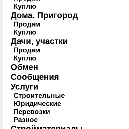
Куплю
Дома. Пригород
Продам
Куплю
Дачи, участки
Продам
Куплю
Обмен
Сообщения
Услуги
Строительные
Юридические
Перевозки
Разное
Стройматериалы