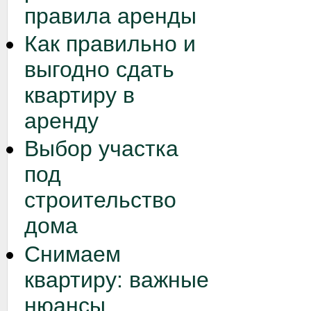
правила аренды
Как правильно и
выгодно сдать
квартиру в
аренду
Выбор участка
под
строительство
дома
Снимаем
квартиру: важные
нюансы