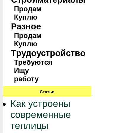
Продам
Куплю
Разное
Продам
Куплю
Трудоустройство
Требуются
Ищу
работу
Статьи
Как устроены
современные
теплицы