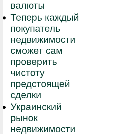
валюты
Теперь каждый
покупатель
недвижимости
сможет сам
проверить
чистоту
предстоящей
сделки
Украинский
рынок
недвижимости