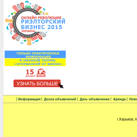
Информация
Доска объявлений
Дать объявление
Аренда
Нов
г.Харьков, 