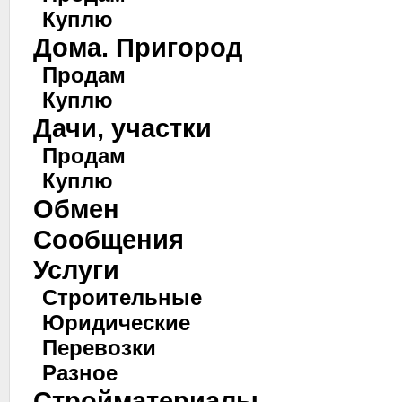
Куплю
Дома. Пригород
Продам
Куплю
Дачи, участки
Продам
Куплю
Обмен
Сообщения
Услуги
Строительные
Юридические
Перевозки
Разное
Стройматериалы