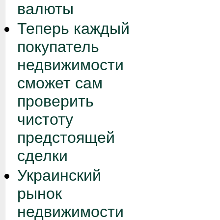
валюты
Теперь каждый
покупатель
недвижимости
сможет сам
проверить
чистоту
предстоящей
сделки
Украинский
рынок
недвижимости