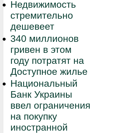
Недвижимость
стремительно
дешевеет
340 миллионов
гривен в этом
году потратят на
Доступное жилье
Национальный
Банк Украины
ввел ограничения
на покупку
иностранной