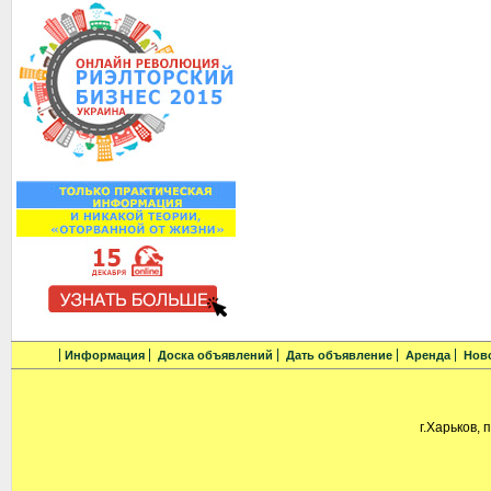
Информация
Доска объявлений
Дать объявление
Аренда
Нов
г.Харьков, 