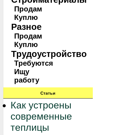
Продам
Куплю
Разное
Продам
Куплю
Трудоустройство
Требуются
Ищу
работу
Статьи
Как устроены
современные
теплицы