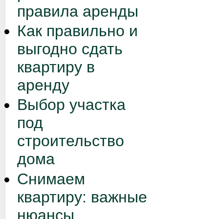
правила аренды
Как правильно и
выгодно сдать
квартиру в
аренду
Выбор участка
под
строительство
дома
Снимаем
квартиру: важные
нюансы