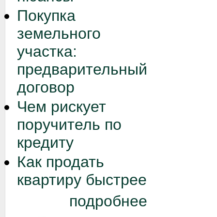
Покупка
земельного
участка:
предварительный
договор
Чем рискует
поручитель по
кредиту
Как продать
квартиру быстрее
подробнее