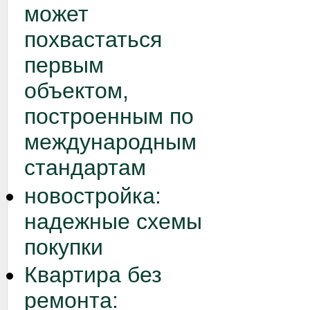
может
похвастаться
первым
объектом,
построенным по
международным
стандартам
новостройка:
надежные схемы
покупки
Квартира без
ремонта: