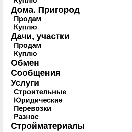
Куплю
Дома. Пригород
Продам
Куплю
Дачи, участки
Продам
Куплю
Обмен
Сообщения
Услуги
Строительные
Юридические
Перевозки
Разное
Стройматериалы