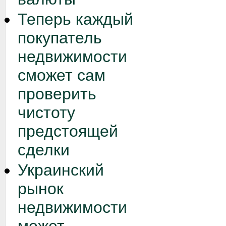
Теперь каждый
покупатель
недвижимости
сможет сам
проверить
чистоту
предстоящей
сделки
Украинский
рынок
недвижимости