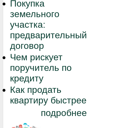
Покупка
земельного
участка:
предварительный
договор
Чем рискует
поручитель по
кредиту
Как продать
квартиру быстрее
подробнее