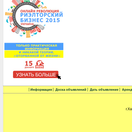
Информация
Доска объявлений
Дать объявление
Аренд
г.Х