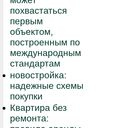
может
похвастаться
первым
объектом,
построенным по
международным
стандартам
новостройка:
надежные схемы
покупки
Квартира без
ремонта: