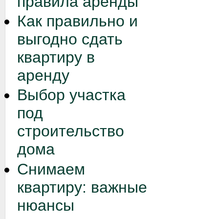
правила аренды
Как правильно и
выгодно сдать
квартиру в
аренду
Выбор участка
под
строительство
дома
Снимаем
квартиру: важные
нюансы