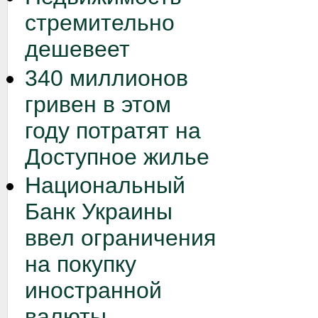
стремительно
дешевеет
340 миллионов
гривен в этом
году потратят на
Доступное жилье
Национальный
Банк Украины
ввел ограничения
на покупку
иностранной
валюты