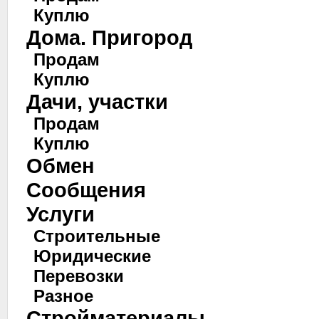
Куплю
Дома. Пригород
Продам
Куплю
Дачи, участки
Продам
Куплю
Обмен
Сообщения
Услуги
Строительные
Юридические
Перевозки
Разное
Стройматериалы