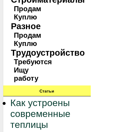
Продам
Куплю
Разное
Продам
Куплю
Трудоустройство
Требуются
Ищу
работу
Статьи
Как устроены
современные
теплицы