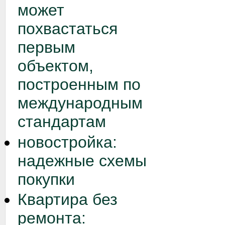
может
похвастаться
первым
объектом,
построенным по
международным
стандартам
новостройка:
надежные схемы
покупки
Квартира без
ремонта: