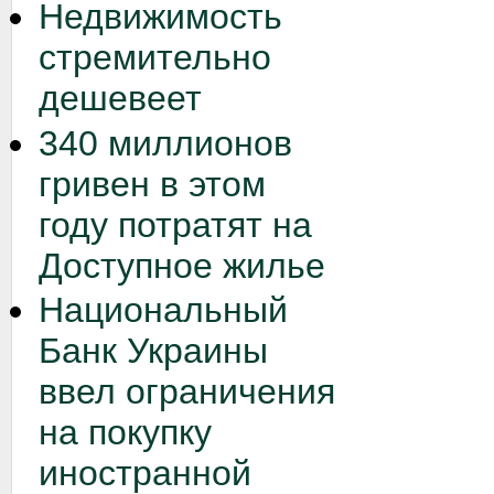
Недвижимость
стремительно
дешевеет
340 миллионов
гривен в этом
году потратят на
Доступное жилье
Национальный
Банк Украины
ввел ограничения
на покупку
иностранной