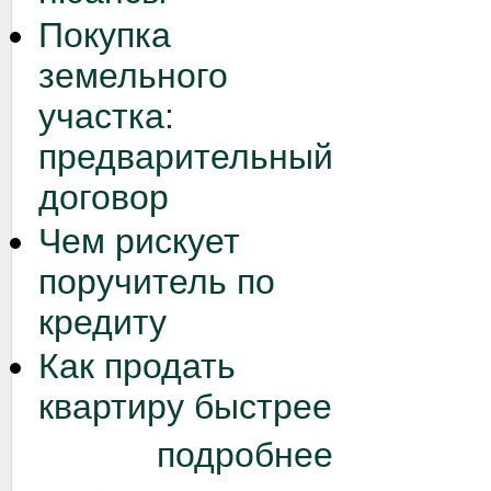
Покупка
земельного
участка:
предварительный
договор
Чем рискует
поручитель по
кредиту
Как продать
квартиру быстрее
подробнее