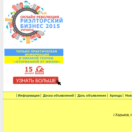
Информация
Доска объявлений
Дать объявление
Аренда
Нов
г.Харьков, 