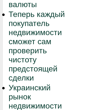
валюты
Теперь каждый
покупатель
недвижимости
сможет сам
проверить
чистоту
предстоящей
сделки
Украинский
рынок
недвижимости