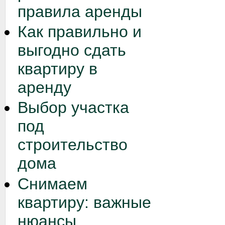
правила аренды
Как правильно и
выгодно сдать
квартиру в
аренду
Выбор участка
под
строительство
дома
Снимаем
квартиру: важные
нюансы