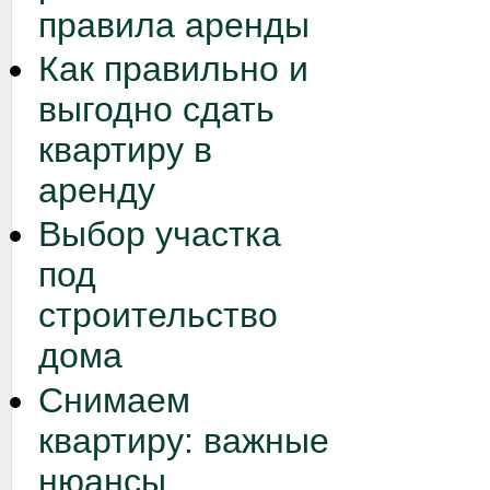
правила аренды
Как правильно и
выгодно сдать
квартиру в
аренду
Выбор участка
под
строительство
дома
Снимаем
квартиру: важные
нюансы