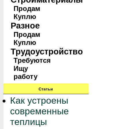
Продам
Куплю
Разное
Продам
Куплю
Трудоустройство
Требуются
Ищу
работу
Статьи
Как устроены
современные
теплицы