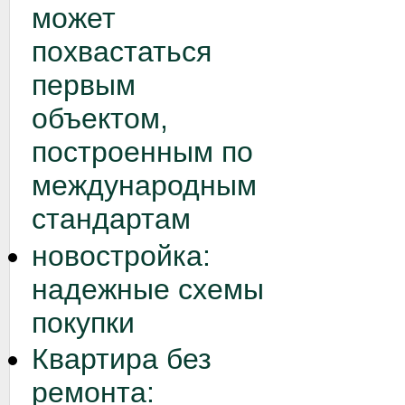
может
похвастаться
первым
объектом,
построенным по
международным
стандартам
новостройка:
надежные схемы
покупки
Квартира без
ремонта: