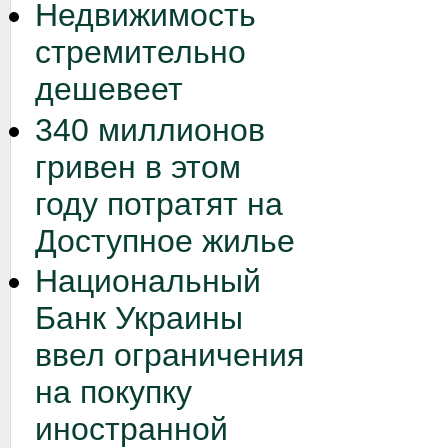
Недвижимость
стремительно
дешевеет
340 миллионов
гривен в этом
году потратят на
Доступное жилье
Национальный
Банк Украины
ввел ограничения
на покупку
иностранной