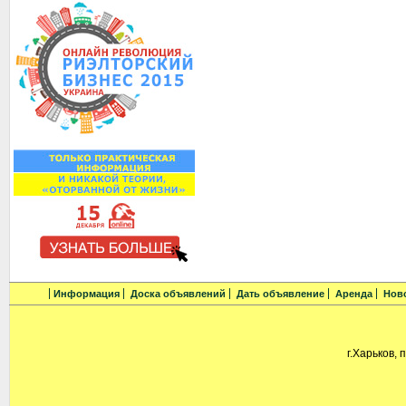
Информация
Доска объявлений
Дать объявление
Аренда
Нов
г.Харьков, 