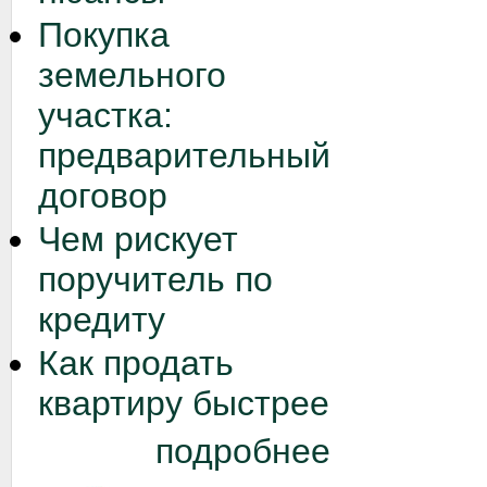
Покупка
земельного
участка:
предварительный
договор
Чем рискует
поручитель по
кредиту
Как продать
квартиру быстрее
подробнее