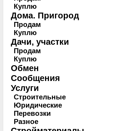
Куплю
Дома. Пригород
Продам
Куплю
Дачи, участки
Продам
Куплю
Обмен
Сообщения
Услуги
Строительные
Юридические
Перевозки
Разное
Стройматериалы