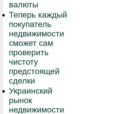
валюты
Теперь каждый
покупатель
недвижимости
сможет сам
проверить
чистоту
предстоящей
сделки
Украинский
рынок
недвижимости