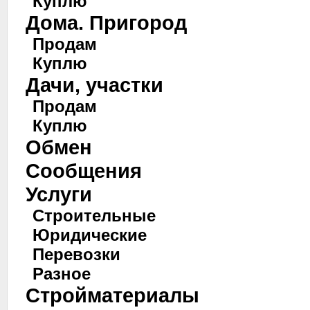
Куплю
Дома. Пригород
Продам
Куплю
Дачи, участки
Продам
Куплю
Обмен
Сообщения
Услуги
Строительные
Юридические
Перевозки
Разное
Стройматериалы