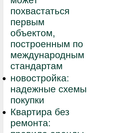
может
похвастаться
первым
объектом,
построенным по
международным
стандартам
новостройка:
надежные схемы
покупки
Квартира без
ремонта: