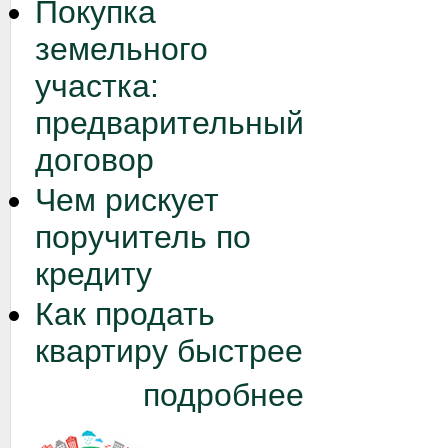
Покупка
земельного
участка:
предварительный
договор
Чем рискует
поручитель по
кредиту
Как продать
квартиру быстрее
подробнее