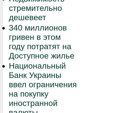
стремительно
дешевеет
340 миллионов
гривен в этом
году потратят на
Доступное жилье
Национальный
Банк Украины
ввел ограничения
на покупку
иностранной
валюты