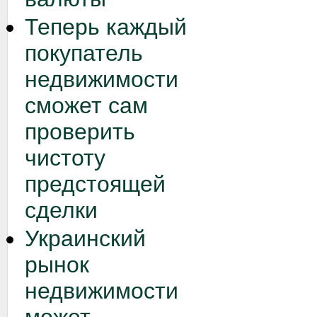
Теперь каждый
покупатель
недвижимости
сможет сам
проверить
чистоту
предстоящей
сделки
Украинский
рынок
недвижимости