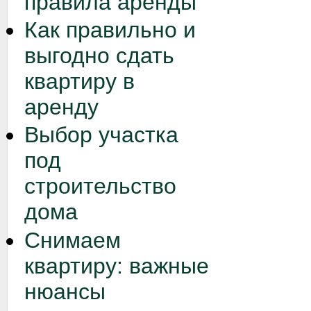
правила аренды
Как правильно и
выгодно сдать
квартиру в
аренду
Выбор участка
под
строительство
дома
Снимаем
квартиру: важные
нюансы