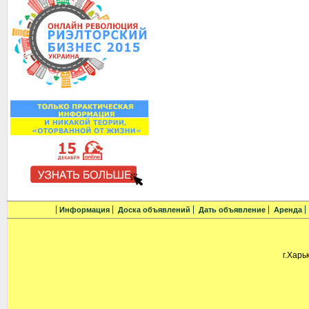
Информация
Доска объявлений
Дать объявление
Аренда
г.Харь