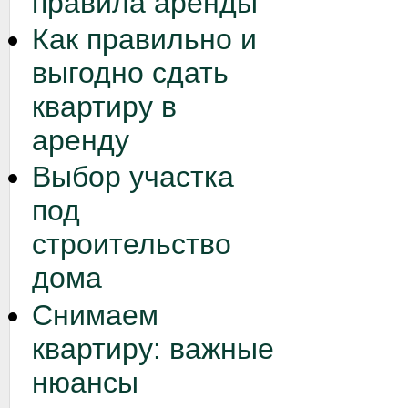
правила аренды
Как правильно и
выгодно сдать
квартиру в
аренду
Выбор участка
под
строительство
дома
Снимаем
квартиру: важные
нюансы