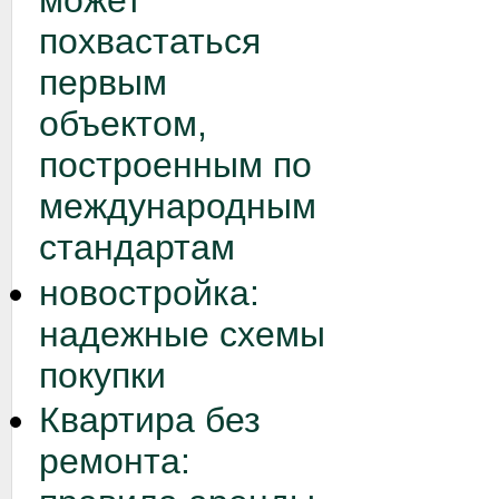
может
похвастаться
первым
объектом,
построенным по
международным
стандартам
новостройка:
надежные схемы
покупки
Квартира без
ремонта: