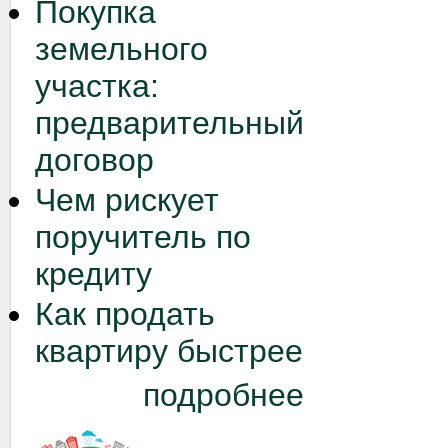
Покупка
земельного
участка:
предварительный
договор
Чем рискует
поручитель по
кредиту
Как продать
квартиру быстрее
подробнее