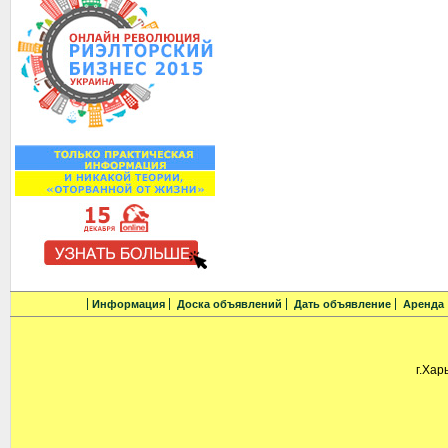
Информация
Доска объявлений
Дать объявление
Аренда
г.Хар