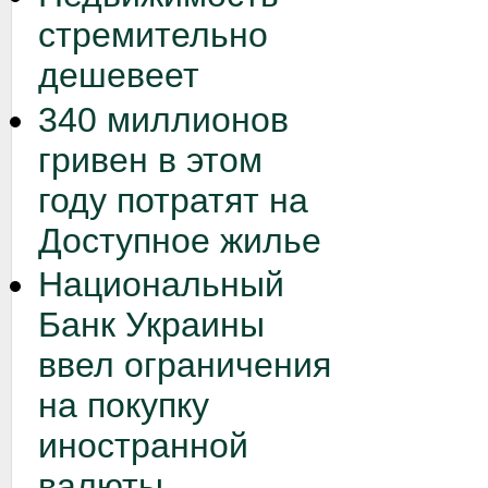
стремительно
дешевеет
340 миллионов
гривен в этом
году потратят на
Доступное жилье
Национальный
Банк Украины
ввел ограничения
на покупку
иностранной
валюты