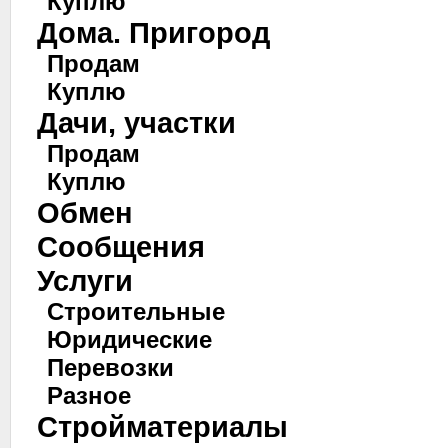
Куплю
Дома. Пригород
Продам
Куплю
Дачи, участки
Продам
Куплю
Обмен
Сообщения
Услуги
Строительные
Юридические
Перевозки
Разное
Стройматериалы