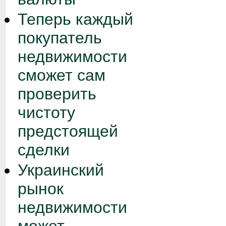
Теперь каждый
покупатель
недвижимости
сможет сам
проверить
чистоту
предстоящей
сделки
Украинский
рынок
недвижимости