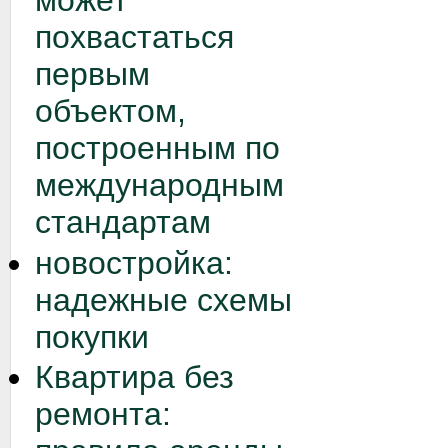
может
похвастаться
первым
объектом,
построенным по
международным
стандартам
новостройка:
надежные схемы
покупки
Квартира без
ремонта: