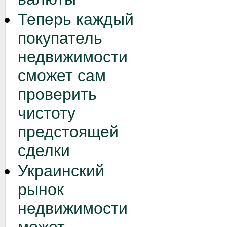
Теперь каждый
покупатель
недвижимости
сможет сам
проверить
чистоту
предстоящей
сделки
Украинский
рынок
недвижимости