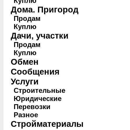
Куплю
Дома. Пригород
Продам
Куплю
Дачи, участки
Продам
Куплю
Обмен
Сообщения
Услуги
Строительные
Юридические
Перевозки
Разное
Стройматериалы