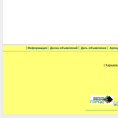
Информация
Доска объявлений
Дать объявление
Арен
г.Харьков