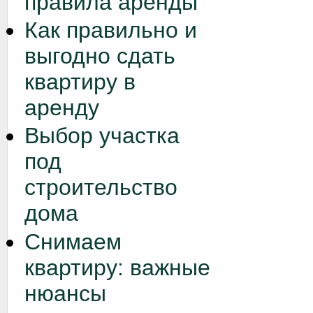
правила аренды
Как правильно и
выгодно сдать
квартиру в
аренду
Выбор участка
под
строительство
дома
Снимаем
квартиру: важные
нюансы