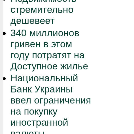
стремительно
дешевеет
340 миллионов
гривен в этом
году потратят на
Доступное жилье
Национальный
Банк Украины
ввел ограничения
на покупку
иностранной
валюты