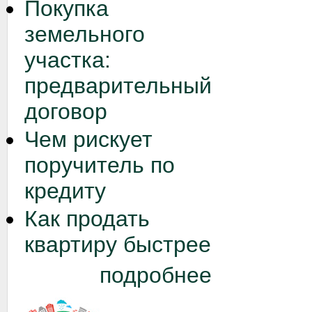
Покупка
земельного
участка:
предварительный
договор
Чем рискует
поручитель по
кредиту
Как продать
квартиру быстрее
подробнее