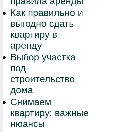
правила аренды
Как правильно и
выгодно сдать
квартиру в
аренду
Выбор участка
под
строительство
дома
Снимаем
квартиру: важные
нюансы