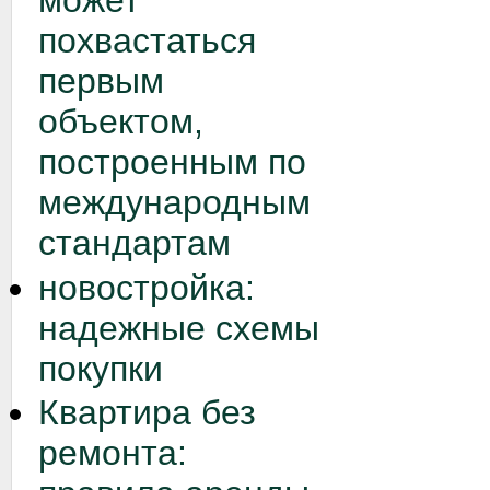
может
похвастаться
первым
объектом,
построенным по
международным
стандартам
новостройка:
надежные схемы
покупки
Квартира без
ремонта: