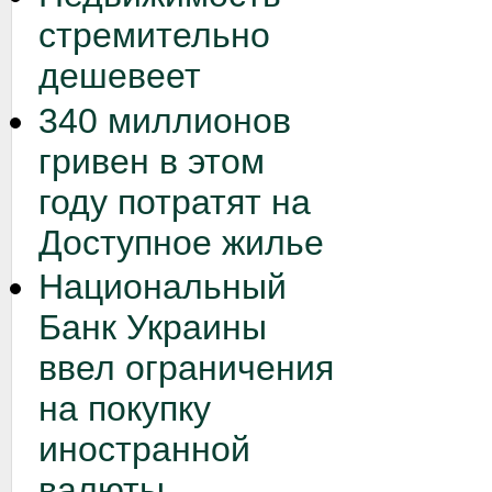
стремительно
дешевеет
340 миллионов
гривен в этом
году потратят на
Доступное жилье
Национальный
Банк Украины
ввел ограничения
на покупку
иностранной
валюты