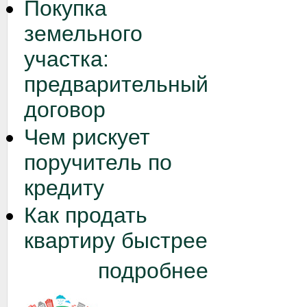
Покупка
земельного
участка:
предварительный
договор
Чем рискует
поручитель по
кредиту
Как продать
квартиру быстрее
подробнее