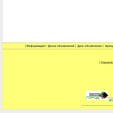
Информация
Доска объявлений
Дать объявление
Арен
г.Харьков