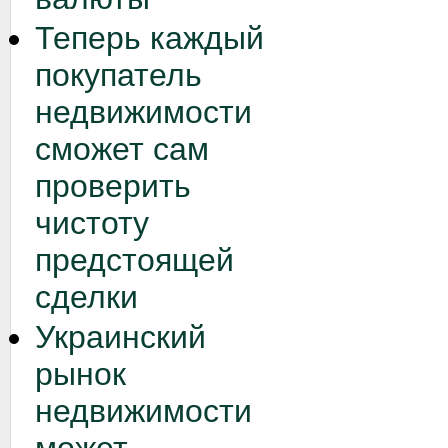
Теперь каждый
покупатель
недвижимости
сможет сам
проверить
чистоту
предстоящей
сделки
Украинский
рынок
недвижимости