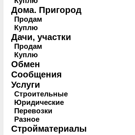
Куплю
Дома. Пригород
Продам
Куплю
Дачи, участки
Продам
Куплю
Обмен
Сообщения
Услуги
Строительные
Юридические
Перевозки
Разное
Стройматериалы