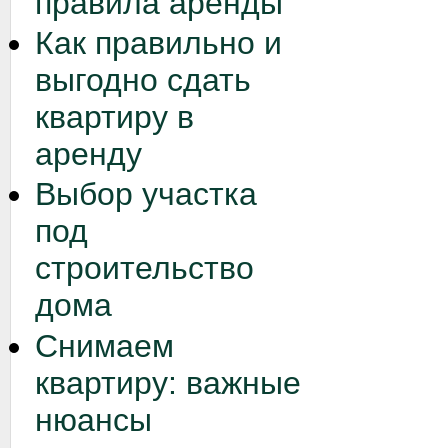
правила аренды
Как правильно и
выгодно сдать
квартиру в
аренду
Выбор участка
под
строительство
дома
Снимаем
квартиру: важные
нюансы