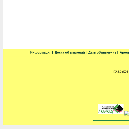
Информация
Доска объявлений
Дать объявление
Арен
г.Харьков