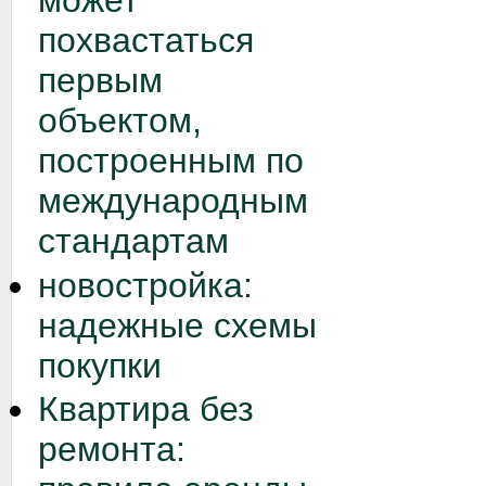
может
похвастаться
первым
объектом,
построенным по
международным
стандартам
новостройка:
надежные схемы
покупки
Квартира без
ремонта: