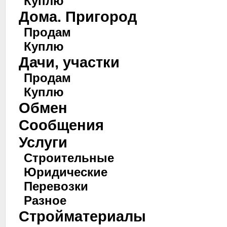
Куплю
Дома. Пригород
Продам
Куплю
Дачи, участки
Продам
Куплю
Обмен
Сообщения
Услуги
Строительные
Юридические
Перевозки
Разное
Стройматериалы