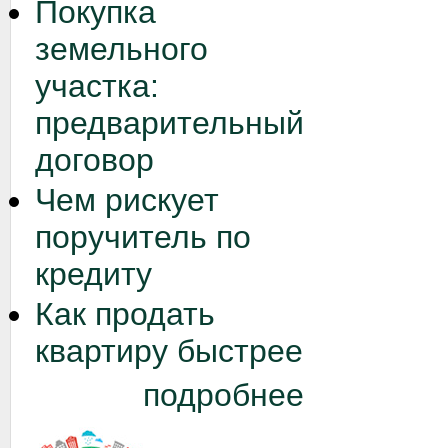
Покупка
земельного
участка:
предварительный
договор
Чем рискует
поручитель по
кредиту
Как продать
квартиру быстрее
подробнее