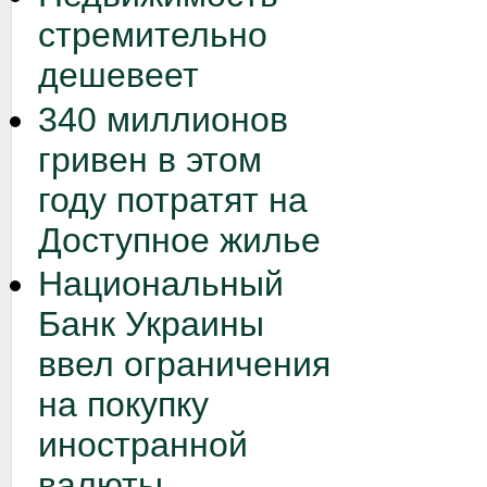
стремительно
дешевеет
340 миллионов
гривен в этом
году потратят на
Доступное жилье
Национальный
Банк Украины
ввел ограничения
на покупку
иностранной
валюты