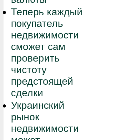
Теперь каждый
покупатель
недвижимости
сможет сам
проверить
чистоту
предстоящей
сделки
Украинский
рынок
недвижимости