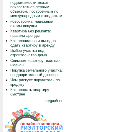
недвижимости может
похвастаться первым
объектом, построенным по
международным стандартам
новостройка: надежные
схемы покупки
Квартира без ремонта:
правила аренды
Как правильно и выгодно
сдать квартиру в аренду
Выбор участка под
строительство дома
Снимаем квартиру: важные
нюансы
Покупка земельного участка:
предварительный договор
Чем рискует поручитель по
кредиту
Как продать квартиру
быстрее
подробнее