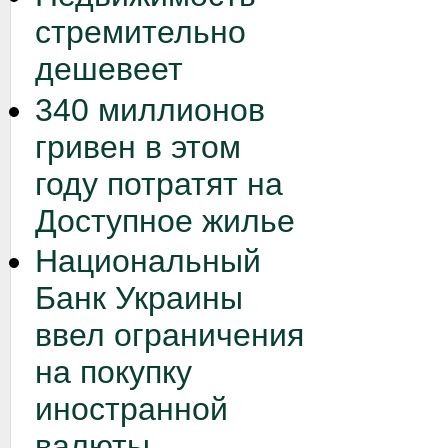
стремительно
дешевеет
340 миллионов
гривен в этом
году потратят на
Доступное жилье
Национальный
Банк Украины
ввел ограничения
на покупку
иностранной
валюты