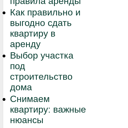
правила аренды
Как правильно и
выгодно сдать
квартиру в
аренду
Выбор участка
под
строительство
дома
Снимаем
квартиру: важные
нюансы