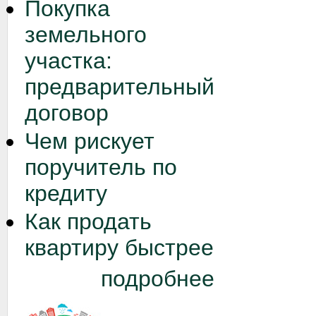
Покупка
земельного
участка:
предварительный
договор
Чем рискует
поручитель по
кредиту
Как продать
квартиру быстрее
подробнее