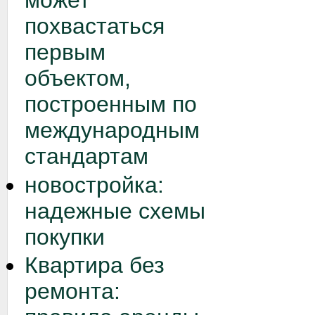
может
похвастаться
первым
объектом,
построенным по
международным
стандартам
новостройка:
надежные схемы
покупки
Квартира без
ремонта: