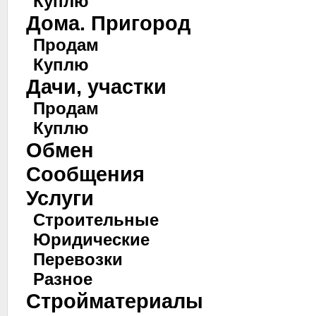
Куплю
Дома. Пригород
Продам
Куплю
Дачи, участки
Продам
Куплю
Обмен
Сообщения
Услуги
Строительные
Юридические
Перевозки
Разное
Стройматериалы