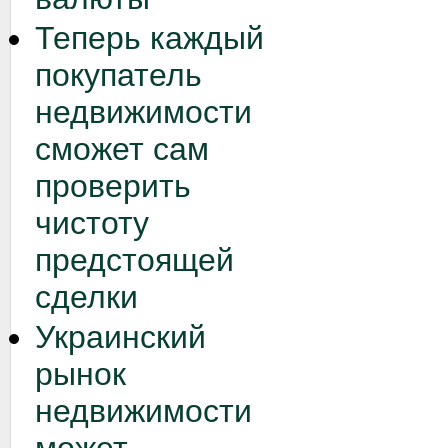
Теперь каждый
покупатель
недвижимости
сможет сам
проверить
чистоту
предстоящей
сделки
Украинский
рынок
недвижимости