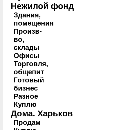
Нежилой фонд
Здания,
помещения
Произв-
во,
склады
Офисы
Торговля,
общепит
Готовый
бизнес
Разное
Куплю
Дома. Харьков
Продам