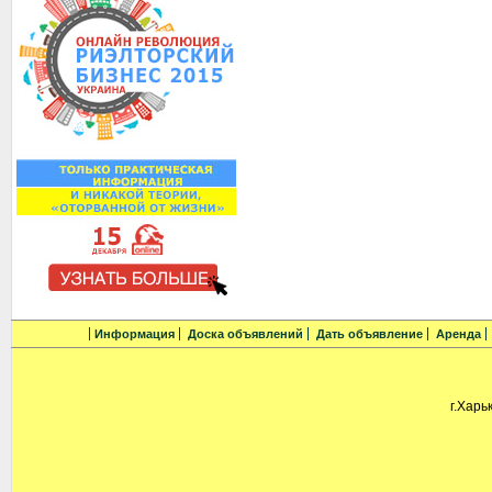
Информация
Доска объявлений
Дать объявление
Аренда
г.Харь