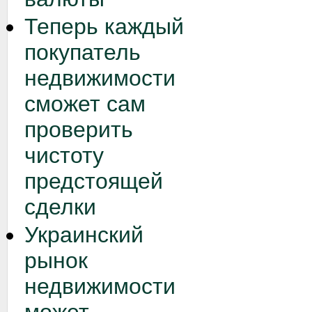
Теперь каждый
покупатель
недвижимости
сможет сам
проверить
чистоту
предстоящей
сделки
Украинский
рынок
недвижимости