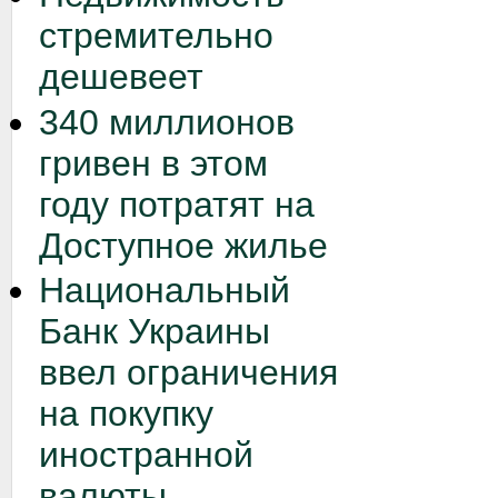
стремительно
дешевеет
340 миллионов
гривен в этом
году потратят на
Доступное жилье
Национальный
Банк Украины
ввел ограничения
на покупку
иностранной
валюты