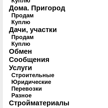
Куплю
Дома. Пригород
Продам
Куплю
Дачи, участки
Продам
Куплю
Обмен
Сообщения
Услуги
Строительные
Юридические
Перевозки
Разное
Стройматериалы