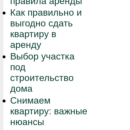
правила аренды
Как правильно и
выгодно сдать
квартиру в
аренду
Выбор участка
под
строительство
дома
Снимаем
квартиру: важные
нюансы