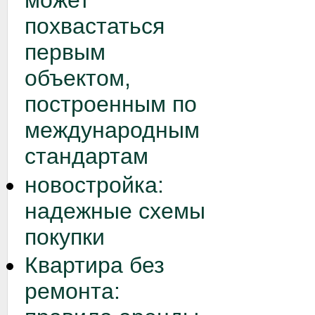
может
похвастаться
первым
объектом,
построенным по
международным
стандартам
новостройка:
надежные схемы
покупки
Квартира без
ремонта: