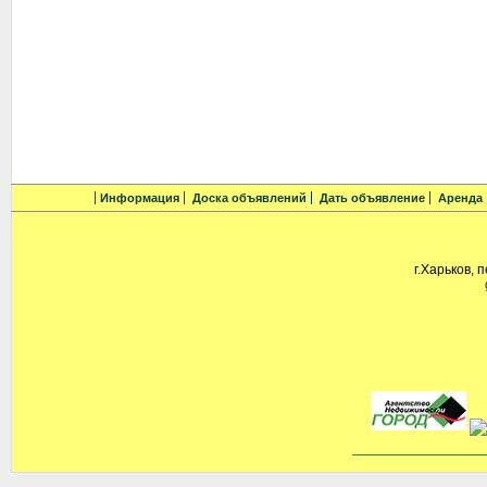
Информация
Доска объявлений
Дать объявление
Аренда
г.Харьков, 