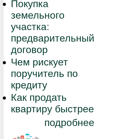
Покупка
земельного
участка:
предварительный
договор
Чем рискует
поручитель по
кредиту
Как продать
квартиру быстрее
подробнее