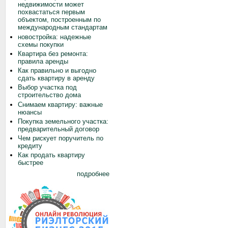
недвижимости может
похвастаться первым
объектом, построенным по
международным стандартам
новостройка: надежные
схемы покупки
Квартира без ремонта:
правила аренды
Как правильно и выгодно
сдать квартиру в аренду
Выбор участка под
строительство дома
Снимаем квартиру: важные
нюансы
Покупка земельного участка:
предварительный договор
Чем рискует поручитель по
кредиту
Как продать квартиру
быстрее
подробнее