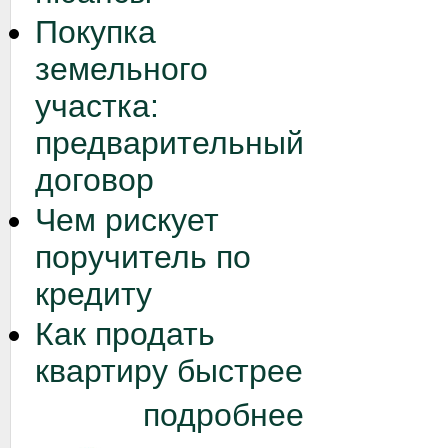
Покупка
земельного
участка:
предварительный
договор
Чем рискует
поручитель по
кредиту
Как продать
квартиру быстрее
подробнее