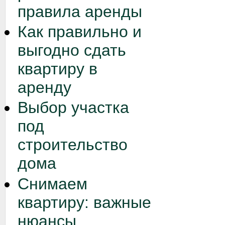
правила аренды
Как правильно и
выгодно сдать
квартиру в
аренду
Выбор участка
под
строительство
дома
Снимаем
квартиру: важные
нюансы