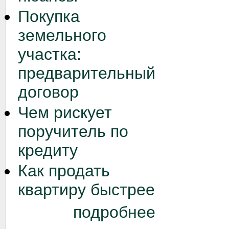
Покупка
земельного
участка:
предварительный
договор
Чем рискует
поручитель по
кредиту
Как продать
квартиру быстрее
подробнее