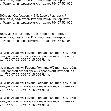
кие окна, радиаторы Италия, кондиционер, встр.
на. Развитая инфраструктура, гараж. 764-57-52, 050-
о, 500 м до Юр. Академии. 3/5. Дорогой авторский
кие окна, радиаторы Италия, кондиционер, встр.
на. Развитая инфраструктура, гараж. 764-57-52, 050-
о, 500 м до Юр. Академии. 3/5. Дорогой авторский
кие окна, радиаторы Италия, кондиционер, встр.
на. Развитая инфраструктура, гараж. 764-57-52, 050-
ипа, м. научная, ул. Ромена Роллана, 6/9 кирп. дом, общ.
альня, дорогой дизайнерский евроремонт, встроенная
.е. 755-07-22, 066-75-15-066 Лена.
ипа, м. научная, ул. Ромена Роллана, 6/9 кирп. дом, общ.
альня, дорогой дизайнерский евроремонт, встроенная
.е. 755-07-22, 066-75-15-066 Лена.
ипа, м. научная, ул. Ромена Роллана, 6/9 кирп. дом, общ.
альня, дорогой дизайнерский евроремонт, встроенная
.е. 755-07-22, 066-75-15-066 Лена.
ипа, м. научная, ул. Ромена Роллана, 6/9 кирп. дом, общ.
альня, дорогой дизайнерский евроремонт, встроенная
.е. 755-07-22, 066-75-15-066 Лена.