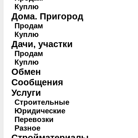
Куплю
Дома. Пригород
Продам
Куплю
Дачи, участки
Продам
Куплю
Обмен
Сообщения
Услуги
Строительные
Юридические
Перевозки
Разное
Стройматериалы