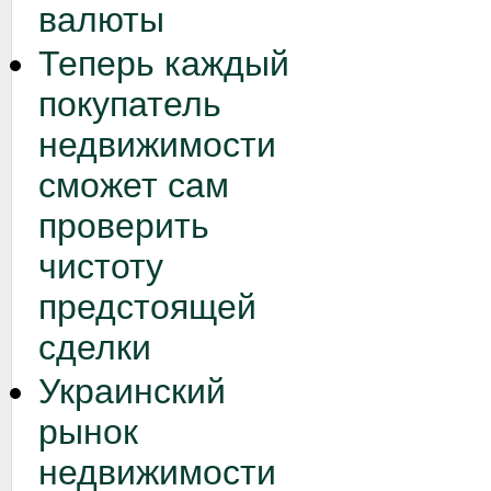
валюты
Теперь каждый
покупатель
недвижимости
сможет сам
проверить
чистоту
предстоящей
сделки
Украинский
рынок
недвижимости