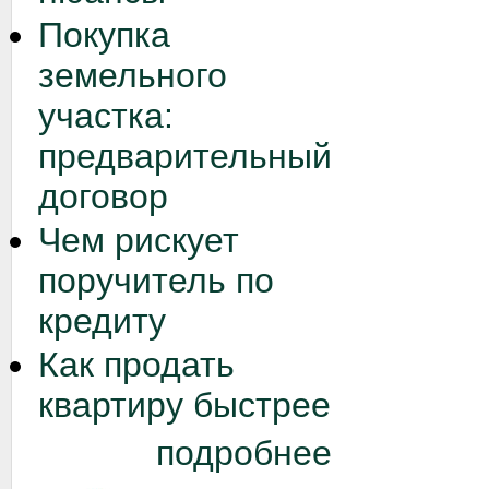
Покупка
земельного
участка:
предварительный
договор
Чем рискует
поручитель по
кредиту
Как продать
квартиру быстрее
подробнее