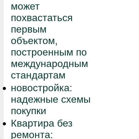
может
похвастаться
первым
объектом,
построенным по
международным
стандартам
новостройка:
надежные схемы
покупки
Квартира без
ремонта: