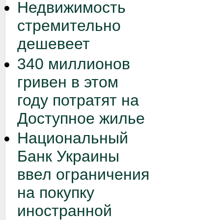
Недвижимость
стремительно
дешевеет
340 миллионов
гривен в этом
году потратят на
Доступное жилье
Национальный
Банк Украины
ввел ограничения
на покупку
иностранной