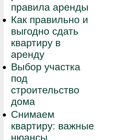
правила аренды
Как правильно и
выгодно сдать
квартиру в
аренду
Выбор участка
под
строительство
дома
Снимаем
квартиру: важные
нюансы