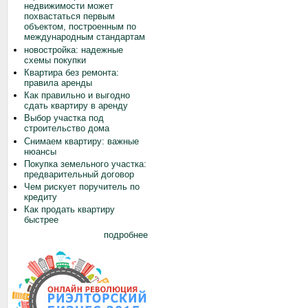
недвижимости может
похвастаться первым
объектом, построенным по
международным стандартам
новостройка: надежные
схемы покупки
Квартира без ремонта:
правила аренды
Как правильно и выгодно
сдать квартиру в аренду
Выбор участка под
строительство дома
Снимаем квартиру: важные
нюансы
Покупка земельного участка:
предварительный договор
Чем рискует поручитель по
кредиту
Как продать квартиру
быстрее
подробнее