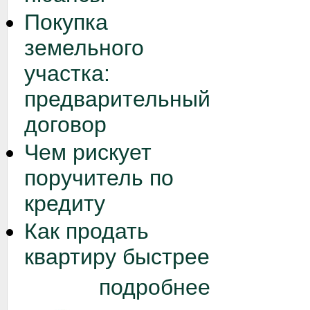
Покупка
земельного
участка:
предварительный
договор
Чем рискует
поручитель по
кредиту
Как продать
квартиру быстрее
подробнее