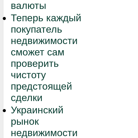
валюты
Теперь каждый
покупатель
недвижимости
сможет сам
проверить
чистоту
предстоящей
сделки
Украинский
рынок
недвижимости