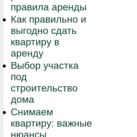
правила аренды
Как правильно и
выгодно сдать
квартиру в
аренду
Выбор участка
под
строительство
дома
Снимаем
квартиру: важные
нюансы