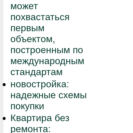
может
похвастаться
первым
объектом,
построенным по
международным
стандартам
новостройка:
надежные схемы
покупки
Квартира без
ремонта: