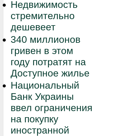
Недвижимость
стремительно
дешевеет
340 миллионов
гривен в этом
году потратят на
Доступное жилье
Национальный
Банк Украины
ввел ограничения
на покупку
иностранной