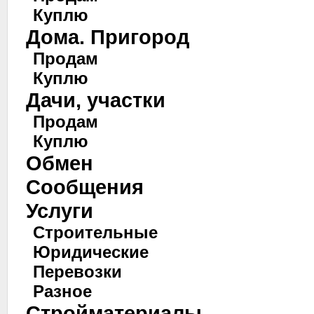
Куплю
Дома. Пригород
Продам
Куплю
Дачи, участки
Продам
Куплю
Обмен
Сообщения
Услуги
Строительные
Юридические
Перевозки
Разное
Стройматериалы