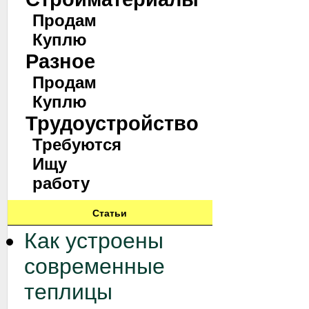
Продам
Куплю
Разное
Продам
Куплю
Трудоустройство
Требуются
Ищу
работу
Статьи
Как устроены
современные
теплицы