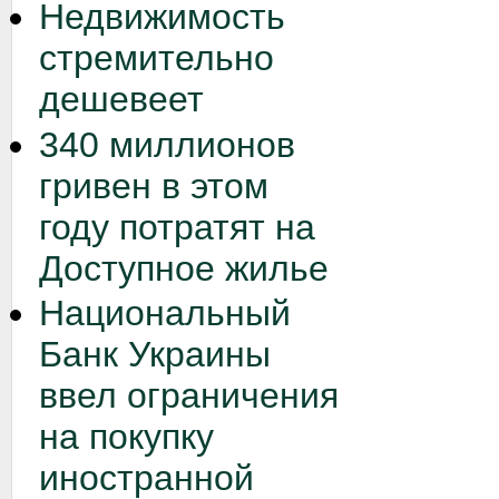
Недвижимость
стремительно
дешевеет
340 миллионов
гривен в этом
году потратят на
Доступное жилье
Национальный
Банк Украины
ввел ограничения
на покупку
иностранной