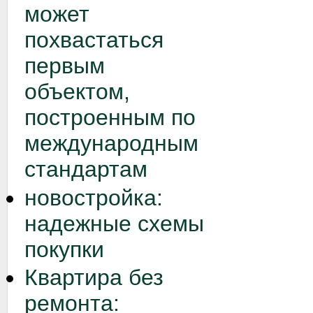
может
похвастаться
первым
объектом,
построенным по
международным
стандартам
новостройка:
надежные схемы
покупки
Квартира без
ремонта: