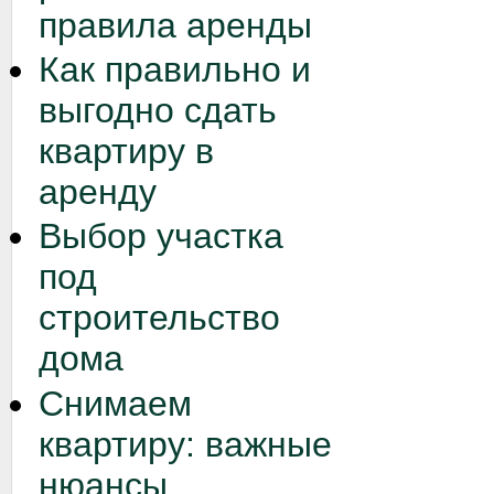
правила аренды
Как правильно и
выгодно сдать
квартиру в
аренду
Выбор участка
под
строительство
дома
Снимаем
квартиру: важные
нюансы