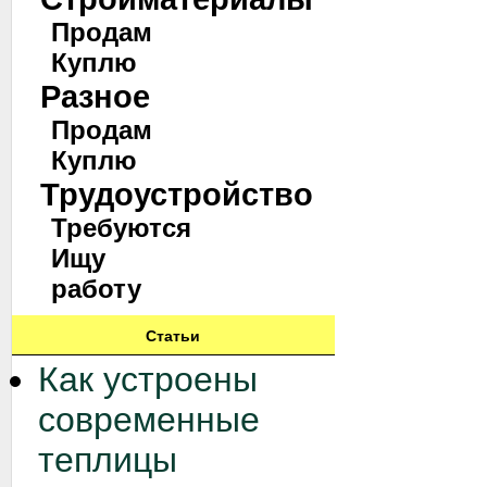
Продам
Куплю
Разное
Продам
Куплю
Трудоустройство
Требуются
Ищу
работу
Статьи
Как устроены
современные
теплицы