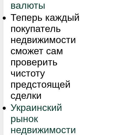
валюты
Теперь каждый
покупатель
недвижимости
сможет сам
проверить
чистоту
предстоящей
сделки
Украинский
рынок
недвижимости