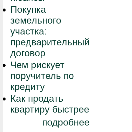
Покупка
земельного
участка:
предварительный
договор
Чем рискует
поручитель по
кредиту
Как продать
квартиру быстрее
подробнее