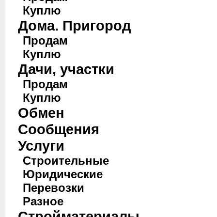
Куплю
Дома. Пригород
Продам
Куплю
Дачи, участки
Продам
Куплю
Обмен
Сообщения
Услуги
Строительные
Юридические
Перевозки
Разное
Стройматериалы