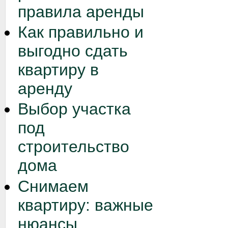
правила аренды
Как правильно и
выгодно сдать
квартиру в
аренду
Выбор участка
под
строительство
дома
Снимаем
квартиру: важные
нюансы