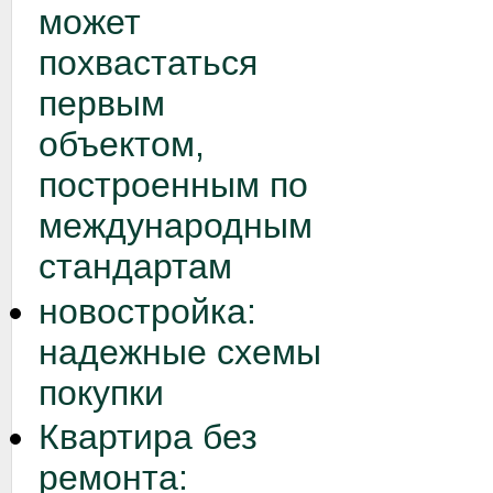
может
похвастаться
первым
объектом,
построенным по
международным
стандартам
новостройка:
надежные схемы
покупки
Квартира без
ремонта: