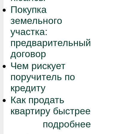
Покупка
земельного
участка:
предварительный
договор
Чем рискует
поручитель по
кредиту
Как продать
квартиру быстрее
подробнее