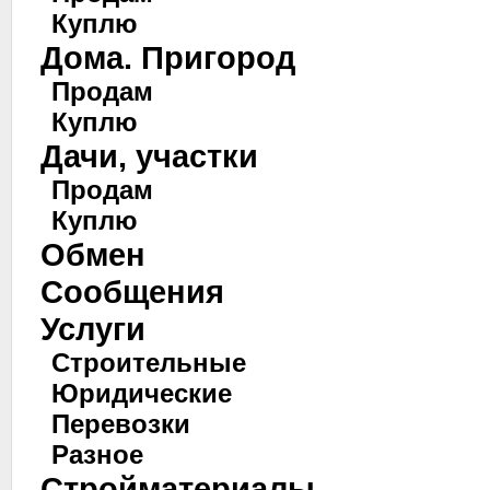
Куплю
Дома. Пригород
Продам
Куплю
Дачи, участки
Продам
Куплю
Обмен
Сообщения
Услуги
Строительные
Юридические
Перевозки
Разное
Стройматериалы