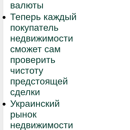
валюты
Теперь каждый
покупатель
недвижимости
сможет сам
проверить
чистоту
предстоящей
сделки
Украинский
рынок
недвижимости