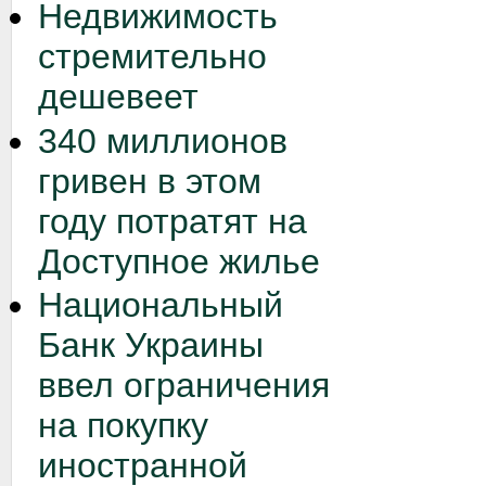
Недвижимость
стремительно
дешевеет
340 миллионов
гривен в этом
году потратят на
Доступное жилье
Национальный
Банк Украины
ввел ограничения
на покупку
иностранной